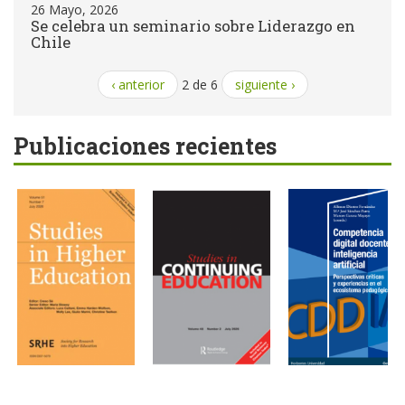
26 Mayo, 2026
Se celebra un seminario sobre Liderazgo en
Chile
‹ anterior
2 de 6
siguiente ›
Publicaciones recientes