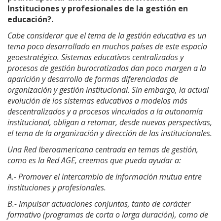
Instituciones y profesionales de la gestión en
educación?.
Cabe considerar que el tema de la gestión educativa es un
tema poco desarrollado en muchos países de este espacio
geoestratégico. Sistemas educativos centralizados y
procesos de gestión burocratizados dan poco margen a la
aparición y desarrollo de formas diferenciadas de
organización y gestión institucional. Sin embargo, la actual
evolución de los sistemas educativos a modelos más
descentralizados y a procesos vinculados a la autonomía
institucional, obligan a retomar, desde nuevas perspectivas,
el tema de la organización y dirección de las institucionales.
Una Red Iberoamericana centrada en temas de gestión,
como es la Red AGE, creemos que pueda ayudar a:
A.- Promover el intercambio de información mutua entre
instituciones y profesionales.
B.- Impulsar actuaciones conjuntas, tanto de carácter
formativo (programas de corta o larga duración), como de