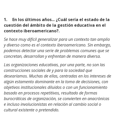
1.
En los últimos años... ¿Cuál sería el estado de la
cuestión del ámbito de la gestión educativa en el
contexto iberoamericano?.
Se hace muy difícil generalizar para un contexto tan amplio
y diverso como es el contexto iberoamericano. Sin embargo,
podemos detectar una serie de problemas comunes que se
concretan, desarrollan y enfrentan de manera diversa.
Las organizaciones educativas, por una parte, no son las
construcciones sociales de y para la sociedad que
desearíamos. Muchas de ellas, centradas en los intereses de
algún estamento dominante en la toma de decisiones, con
objetivos institucionales diluidos o con un funcionamiento
basado en procesos repetitivos, resultado de formas
burocráticas de organización, se convierten en anacrónicas
e incluso involucionistas en relación al cambio social o
cultural existente o pretendido.