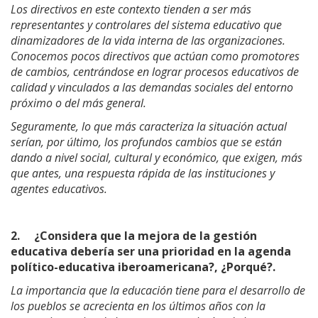
Los directivos en este contexto tienden a ser más
representantes y controlares del sistema educativo que
dinamizadores de la vida interna de las organizaciones.
Conocemos pocos directivos que actúan como promotores
de cambios, centrándose en lograr procesos educativos de
calidad y vinculados a las demandas sociales del entorno
próximo o del más general.
Seguramente, lo que más caracteriza la situación actual
serían, por último, los profundos cambios que se están
dando a nivel social, cultural y económico, que exigen, más
que antes, una respuesta rápida de las instituciones y
agentes educativos.
2.
¿Considera que la mejora de la gestión
educativa debería ser una prioridad en la agenda
político-educativa iberoamericana?, ¿Porqué?.
La importancia que la educación tiene para el desarrollo de
los pueblos se acrecienta en los últimos años con la