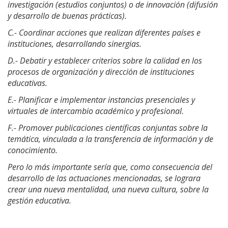
investigación (estudios conjuntos) o de innovación (difusión
y desarrollo de buenas prácticas).
C.- Coordinar acciones que realizan diferentes países e
instituciones, desarrollando sinergias.
D.- Debatir y establecer criterios sobre la calidad en los
procesos de organización y dirección de instituciones
educativas.
E.- Planificar e implementar instancias presenciales y
virtuales de intercambio académico y profesional.
F.-
Promover publicaciones científicas conjuntas sobre la
temática, vinculada a la transferencia de información y de
conocimiento.
Pero lo más importante sería que, como consecuencia del
desarrollo de las actuaciones mencionadas, se lograra
crear una nueva mentalidad, una nueva cultura, sobre la
gestión educativa.