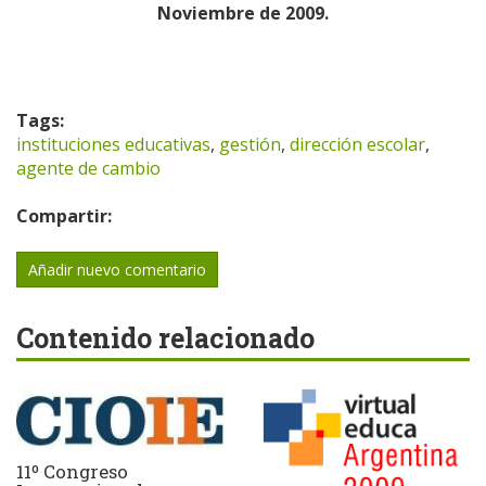
Noviembre de 2009.
Tags:
instituciones educativas
,
gestión
,
dirección escolar
,
agente de cambio
Compartir:
Añadir nuevo comentario
Contenido relacionado
11º Congreso