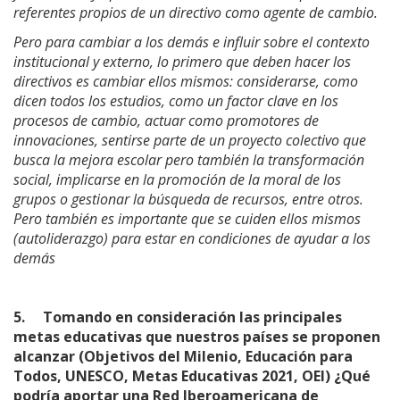
referentes propios de un directivo como agente de cambio.
Pero para cambiar a los demás e influir sobre el contexto
institucional y externo, lo primero que deben hacer los
directivos es cambiar ellos mismos: considerarse, como
dicen todos los estudios, como un factor clave en los
procesos de cambio, actuar como promotores de
innovaciones, sentirse parte de un proyecto colectivo que
busca la mejora escolar pero también la transformación
social, implicarse en la promoción de la moral de los
grupos o gestionar la búsqueda de recursos, entre otros.
Pero también es importante que se cuiden ellos mismos
(autoliderazgo) para estar en condiciones de ayudar a los
demás
5.
Tomando en consideración las principales
metas educativas que nuestros países se proponen
alcanzar (Objetivos del Milenio, Educación para
Todos, UNESCO, Metas Educativas 2021, OEI) ¿Qué
podría aportar una Red Iberoamericana de