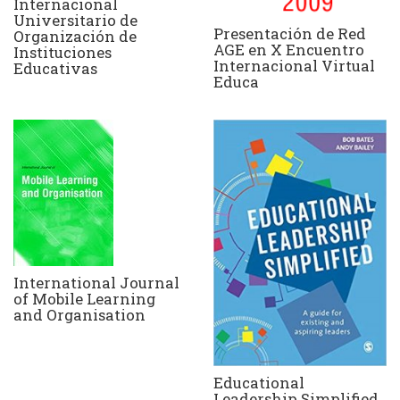
Internacional
Universitario de
Presentación de Red
Organización de
AGE en X Encuentro
Instituciones
Internacional Virtual
Educativas
Educa
International Journal
of Mobile Learning
and Organisation
Educational
Leadership Simplified.