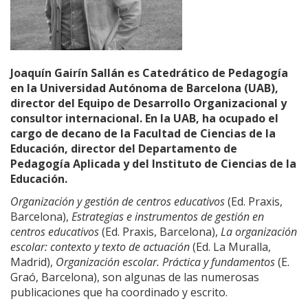
Joaquín Gairín Sallán es Catedrático de Pedagogía
en la Universidad Autónoma de Barcelona (UAB),
director del Equipo de Desarrollo Organizacional y
consultor internacional. En la UAB, ha ocupado el
cargo de decano de la Facultad de Ciencias de la
Educación, director del Departamento de
Pedagogía Aplicada y del Instituto de Ciencias de la
Educación.
Organización y gestión de centros educativos
(Ed. Praxis,
Barcelona),
Estrategias e instrumentos de gestión en
centros educativos
(Ed. Praxis, Barcelona),
La organización
escolar: contexto y texto de actuación
(Ed. La Muralla,
Madrid),
Organización escolar. Práctica y fundamentos
(E.
Graó, Barcelona), son algunas de las numerosas
publicaciones que ha coordinado y escrito.