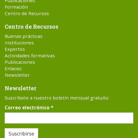
Publicaciones
Formación
Centro de Recursos
Centro de Recursos
Buenas prácticas
Instituciones
Expertos
Actividades formativas
Publicaciones
Enlaces
Newsletter
Newsletter
Suscríbete a nuestro boletín mensual gratuito:
Correo electrónico
*
Suscribirse