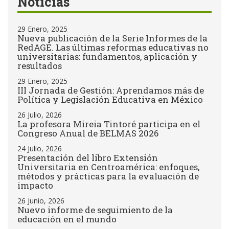
Noticias
29 Enero, 2025
Nueva publicación de la Serie Informes de la
RedAGE. Las últimas reformas educativas no
universitarias: fundamentos, aplicación y
resultados
29 Enero, 2025
III Jornada de Gestión: Aprendamos más de
Política y Legislación Educativa en México
26 Julio, 2026
La profesora Mireia Tintoré participa en el
Congreso Anual de BELMAS 2026
24 Julio, 2026
Presentación del libro Extensión
Universitaria en Centroamérica: enfoques,
métodos y prácticas para la evaluación de
impacto
26 Junio, 2026
Nuevo informe de seguimiento de la
educación en el mundo