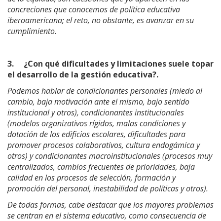
concreciones que conocemos de política educativa
iberoamericana; el reto, no obstante, es avanzar en su
cumplimiento.
3.
¿Con qué dificultades y limitaciones suele topar
el desarrollo de la gestión educativa?.
Podemos hablar de condicionantes personales (miedo al
cambio, baja motivación ante el mismo, bajo sentido
institucional y otros), condicionantes institucionales
(modelos organizativos rígidos, malas condiciones y
dotación de los edificios escolares, dificultades para
promover procesos colaborativos, cultura endogámica y
otros) y condicionantes macroinstitucionales (procesos muy
centralizados, cambios frecuentes de prioridades, baja
calidad en los procesos de selección, formación y
promoción del personal, inestabilidad de políticas y otros).
De todas formas, cabe destacar que los mayores problemas
se centran en el sistema educativo, como consecuencia de