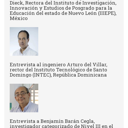
Dieck, Rectora del Instituto de Investigación,
Innovación y Estudios de Posgrado para la
Educación del estado de Nuevo León (IIIEPE),
México
Entrevista al ingeniero Arturo del Villar,
rector del Instituto Tecnológico de Santo
Domingo (INTEC), República Dominicana
Entrevista a Benjamín Barán Cegla,
investigador categorizado de Nivel III en el