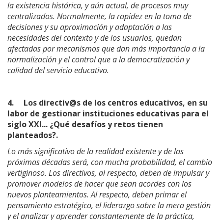
la existencia histórica, y aún actual, de procesos muy
centralizados. Normalmente, la rapidez en la toma de
decisiones y su aproximación y adaptación a las
necesidades del contexto y de los usuarios, quedan
afectadas por mecanismos que dan más importancia a la
normalización y el control que a la democratización y
calidad del servicio educativo.
4.
Los directiv@s de los centros educativos, en su
labor de gestionar instituciones educativas para el
siglo XXI... ¿Qué desafíos y retos tienen
planteados?.
Lo más significativo de la realidad existente y de las
próximas décadas será, con mucha probabilidad, el cambio
vertiginoso. Los directivos, al respecto, deben de impulsar y
promover modelos de hacer que sean acordes con los
nuevos planteamientos. Al respecto, deben primar el
pensamiento estratégico, el liderazgo sobre la mera gestión
y el analizar y aprender constantemente de la práctica,