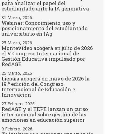
para analizar el papel del
estudiantado ante la IA generativa
31 Marzo, 2026
Webinar: Conocimiento, uso y
posicionamiento del estudiantado
universitario en IAg
25 Marzo, 2026
Montevideo acogerá en julio de 2026
el V Congreso Internacional de
Gestión Educativa impulsado por
RedAGE
25 Marzo, 2026
Liepāja acogerá en mayo de 2026 la
19.ª edición del Congreso
Internacional de Educación e
Innovación
27 Febrero, 2026
RedAGE y el IIEPE lanzan un curso
internacional sobre gestión de las
emociones en educación superior
9 Febrero, 2026