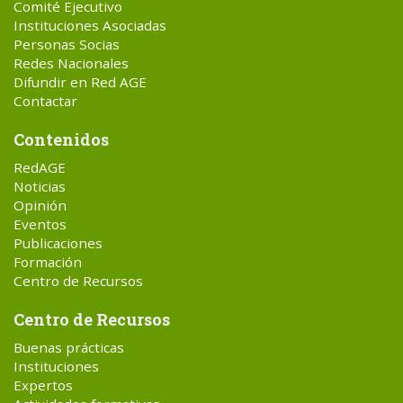
Comité Ejecutivo
Instituciones Asociadas
Personas Socias
Redes Nacionales
Difundir en Red AGE
Contactar
Contenidos
RedAGE
Noticias
Opinión
Eventos
Publicaciones
Formación
Centro de Recursos
Centro de Recursos
Buenas prácticas
Instituciones
Expertos