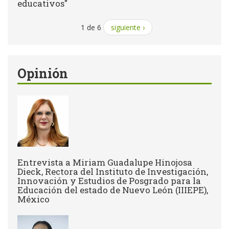
educativos"
1 de 6
siguiente ›
Opinión
Entrevista a Miriam Guadalupe Hinojosa
Dieck, Rectora del Instituto de Investigación,
Innovación y Estudios de Posgrado para la
Educación del estado de Nuevo León (IIIEPE),
México