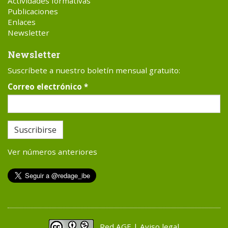
Actividades formativas
Publicaciones
Enlaces
Newsletter
Newsletter
Suscríbete a nuestro boletín mensual gratuito:
Correo electrónico
*
Suscribirse
Ver números anteriores
Red AGE | Aviso legal