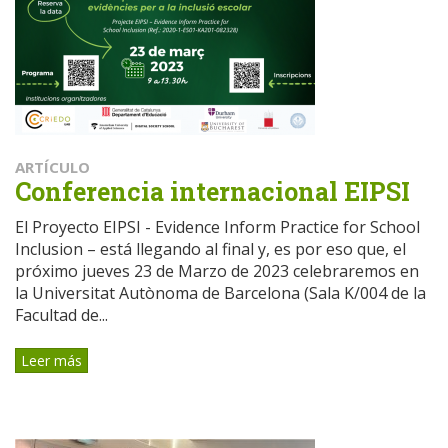
ARTÍCULO
Conferencia internacional EIPSI
El Proyecto EIPSI - Evidence Inform Practice for School
Inclusion – está llegando al final y, es por eso que, el
próximo jueves 23 de Marzo de 2023 celebraremos en
la Universitat Autònoma de Barcelona (Sala K/004 de la
Facultad de...
Leer más