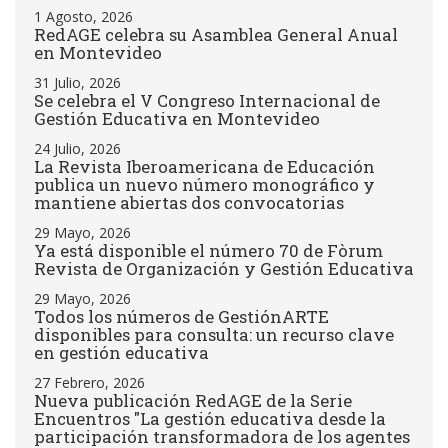
1 Agosto, 2026
RedAGE celebra su Asamblea General Anual
en Montevideo
31 Julio, 2026
Se celebra el V Congreso Internacional de
Gestión Educativa en Montevideo
24 Julio, 2026
La Revista Iberoamericana de Educación
publica un nuevo número monográfico y
mantiene abiertas dos convocatorias
29 Mayo, 2026
Ya está disponible el número 70 de Fòrum
Revista de Organización y Gestión Educativa
29 Mayo, 2026
Todos los números de GestiónARTE
disponibles para consulta: un recurso clave
en gestión educativa
27 Febrero, 2026
Nueva publicación RedAGE de la Serie
Encuentros "La gestión educativa desde la
participación transformadora de los agentes