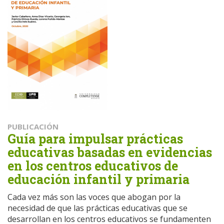
PUBLICACIÓN
Guía para impulsar prácticas
educativas basadas en evidencias
en los centros educativos de
educación infantil y primaria
Cada vez más son las voces que abogan por la
necesidad de que las prácticas educativas que se
desarrollan en los centros educativos se fundamenten