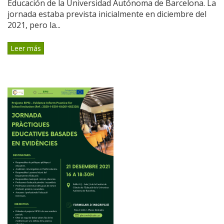
Educación de la Universidad Autónoma de Barcelona. La
jornada estaba prevista inicialmente en diciembre del
2021, pero la...
Leer más