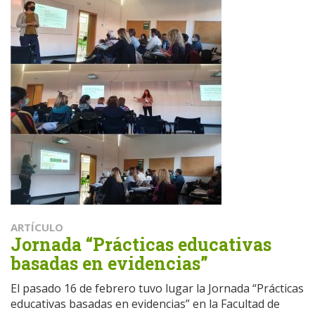
ARTÍCULO
Jornada “Prácticas educativas
basadas en evidencias”
El pasado 16 de febrero tuvo lugar la Jornada “Prácticas
educativas basadas en evidencias” en la Facultad de