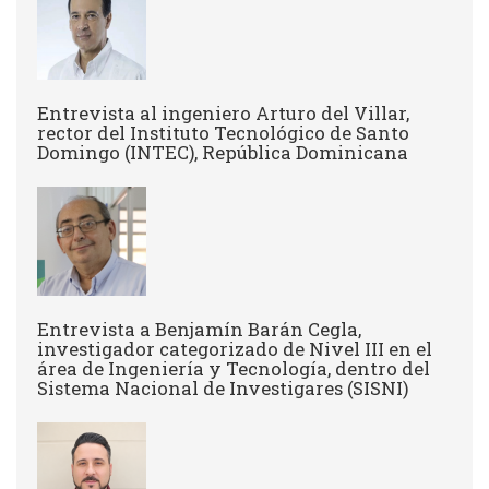
Entrevista al ingeniero Arturo del Villar,
rector del Instituto Tecnológico de Santo
Domingo (INTEC), República Dominicana
Entrevista a Benjamín Barán Cegla,
investigador categorizado de Nivel III en el
área de Ingeniería y Tecnología, dentro del
Sistema Nacional de Investigares (SISNI)