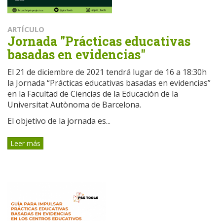
ARTÍCULO
Jornada "Prácticas educativas
basadas en evidencias"
El 21 de diciembre de 2021 tendrá lugar de 16 a 18:30h
la Jornada “Prácticas educativas basadas en evidencias”
en la Facultad de Ciencias de la Educación de la
Universitat Autònoma de Barcelona.
El objetivo de la jornada es...
Leer más