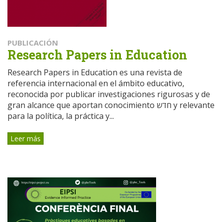
PUBLICACIÓN
Research Papers in Education
Research Papers in Education es una revista de
referencia internacional en el ámbito educativo,
reconocida por publicar investigaciones rigurosas y de
gran alcance que aportan conocimiento חדש y relevante
para la política, la práctica y...
Leer más