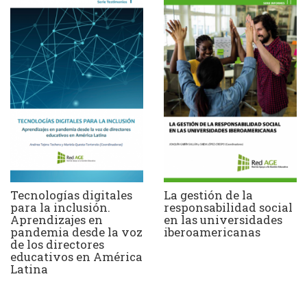
Tecnologías digitales
La gestión de la
para la inclusión.
responsabilidad social
Aprendizajes en
en las universidades
pandemia desde la voz
iberoamericanas
de los directores
educativos en América
Latina