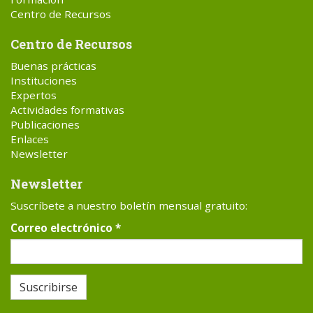
Centro de Recursos
Centro de Recursos
Buenas prácticas
Instituciones
Expertos
Actividades formativas
Publicaciones
Enlaces
Newsletter
Newsletter
Suscríbete a nuestro boletín mensual gratuito:
Correo electrónico
*
Suscribirse