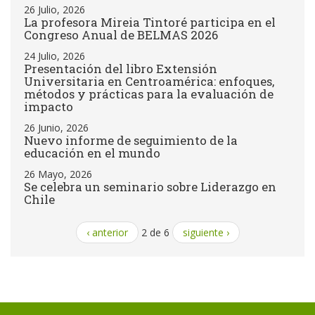
26 Julio, 2026
La profesora Mireia Tintoré participa en el
Congreso Anual de BELMAS 2026
24 Julio, 2026
Presentación del libro Extensión
Universitaria en Centroamérica: enfoques,
métodos y prácticas para la evaluación de
impacto
26 Junio, 2026
Nuevo informe de seguimiento de la
educación en el mundo
26 Mayo, 2026
Se celebra un seminario sobre Liderazgo en
Chile
‹ anterior
2 de 6
siguiente ›