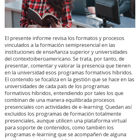
El presente informe revisa los formatos y procesos
vinculados a la formación semipresencial en las
instituciones de enseñanza superior y universidades
del contextoiberoamericano. Se trata, por tanto, de
presentar, comentar y valorar la presencia que tienen
en la universidad esos programas formativos híbridos.
El contenido se focaliza en la gestión que se hace en las
universidades de cada país de los programas
formativos híbridos, entendiendo por tales los que
combinan de una manera equilibrada procesos
presenciales con actividades de e-learning. Quedan así
excluidos los programas de formación totalmente
presenciales, aunque utilicen una plataforma virtual
para soporte de contenidos, como también los
programas e-learning que se acompañen de alguna