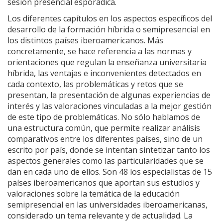
sesión presencial esporádica.
Los diferentes capítulos en los aspectos específicos del
desarrollo de la formación híbrida o semipresencial en
los distintos países iberoamericanos. Más
concretamente, se hace referencia a las normas y
orientaciones que regulan la enseñanza universitaria
híbrida, las ventajas e inconvenientes detectados en
cada contexto, las problemáticas y retos que se
presentan, la presentación de algunas experiencias de
interés y las valoraciones vinculadas a la mejor gestión
de este tipo de problemáticas. No sólo hablamos de
una estructura común, que permite realizar análisis
comparativos entre los diferentes países, sino de un
escrito por país, donde se intentan sintetizar tanto los
aspectos generales como las particularidades que se
dan en cada uno de ellos. Son 48 los especialistas de 15
países iberoamericanos que aportan sus estudios y
valoraciones sobre la temática de la educación
semipresencial en las universidades iberoamericanas,
considerado un tema relevante y de actualidad. La