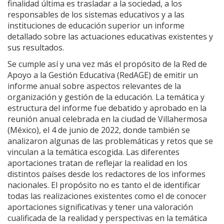
finalidad última es trasladar a la sociedad, a los
responsables de los sistemas educativos y a las
instituciones de educación superior un informe
detallado sobre las actuaciones educativas existentes y
sus resultados.
Se cumple así y una vez más el propósito de la Red de
Apoyo a la Gestión Educativa (RedAGE) de emitir un
informe anual sobre aspectos relevantes de la
organización y gestión de la educación. La temática y
estructura del informe fue debatido y aprobado en la
reunión anual celebrada en la ciudad de Villahermosa
(México), el 4 de junio de 2022, donde también se
analizaron algunas de las problemáticas y retos que se
vinculan a la temática escogida. Las diferentes
aportaciones tratan de reflejar la realidad en los
distintos países desde los redactores de los informes
nacionales. El propósito no es tanto el de identificar
todas las realizaciones existentes como el de conocer
aportaciones significativas y tener una valoración
cualificada de la realidad y perspectivas en la temática