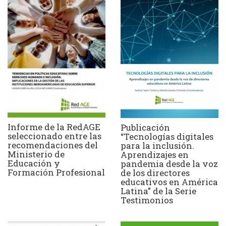
Informe de la RedAGE
Publicación
seleccionado entre las
“Tecnologías digitales
recomendaciones del
para la inclusión.
Ministerio de
Aprendizajes en
Educación y
pandemia desde la voz
Formación Profesional
de los directores
educativos en América
Latina” de la Serie
Testimonios