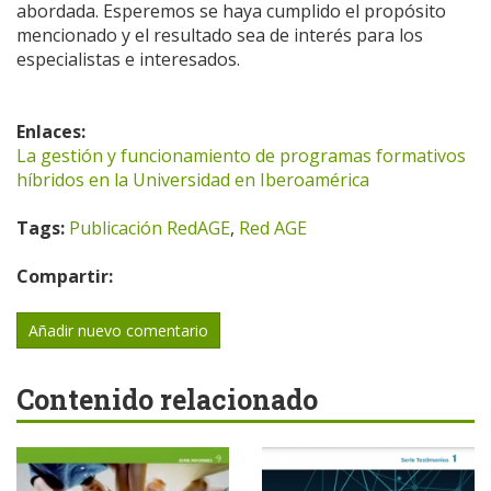
abordada. Esperemos se haya cumplido el propósito
mencionado y el resultado sea de interés para los
especialistas e interesados.
Enlaces:
La gestión y funcionamiento de programas formativos
híbridos en la Universidad en Iberoamérica
Tags:
Publicación RedAGE
,
Red AGE
Compartir:
Añadir nuevo comentario
Contenido relacionado