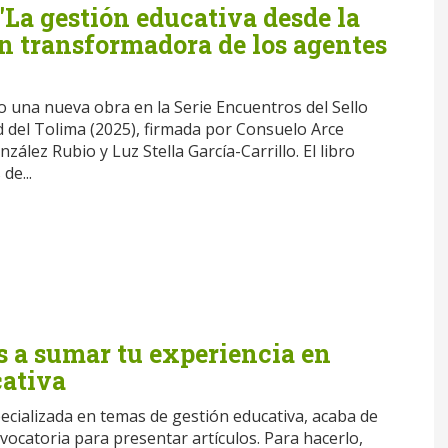
La gestión educativa desde la
n transformadora de los agentes
 una nueva obra en la Serie Encuentros del Sello
d del Tolima (2025), firmada por Consuelo Arce
zález Rubio y Luz Stella García-Carrillo. El libro
de...
s a sumar tu experiencia en
cativa
pecializada en temas de gestión educativa, acaba de
vocatoria para presentar artículos. Para hacerlo,