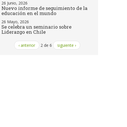
26 Junio, 2026
Nuevo informe de seguimiento de la
educación en el mundo
26 Mayo, 2026
Se celebra un seminario sobre
Liderazgo en Chile
‹ anterior
2 de 6
siguiente ›