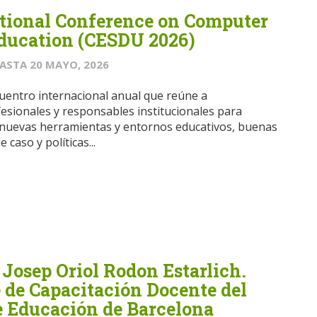
ational Conference on Computer
ducation (CESDU 2026)
ASTA
20 MAYO, 2026
entro internacional anual que reúne a
fesionales y responsables institucionales para
 nuevas herramientas y entornos educativos, buenas
 caso y políticas...
 Josep Oriol Rodon Estarlich.
 de Capacitación Docente del
e Educación de Barcelona