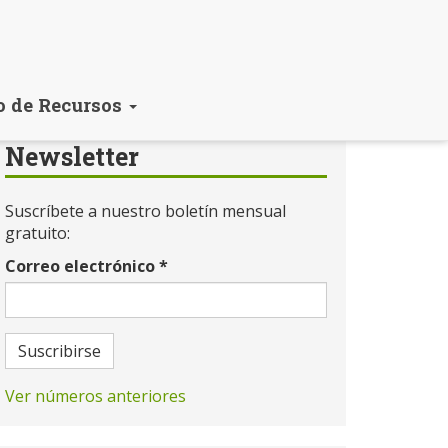
o de Recursos
Newsletter
Suscríbete a nuestro boletín mensual
gratuito:
Correo electrónico
*
Suscribirse
Ver números anteriores