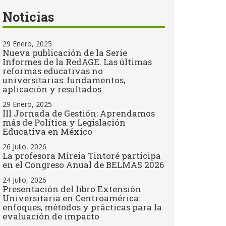
Noticias
29 Enero, 2025
Nueva publicación de la Serie
Informes de la RedAGE. Las últimas
reformas educativas no
universitarias: fundamentos,
aplicación y resultados
29 Enero, 2025
III Jornada de Gestión: Aprendamos
más de Política y Legislación
Educativa en México
26 Julio, 2026
La profesora Mireia Tintoré participa
en el Congreso Anual de BELMAS 2026
24 Julio, 2026
Presentación del libro Extensión
Universitaria en Centroamérica:
enfoques, métodos y prácticas para la
evaluación de impacto