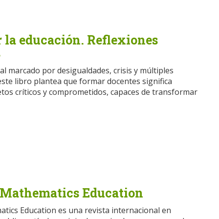
 la educación. Reflexiones
s
al marcado por desigualdades, crisis y múltiples
este libro plantea que formar docentes significa
tos críticos y comprometidos, capaces de transformar
 Mathematics Education
tics Education es una revista internacional en