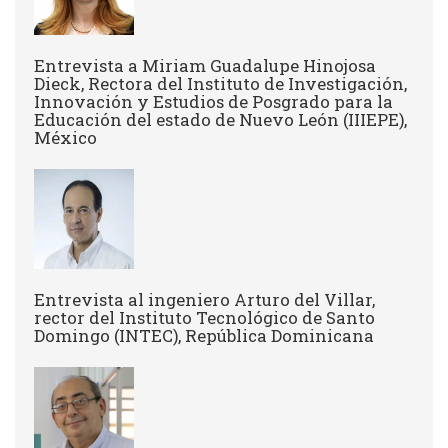
Entrevista a Miriam Guadalupe Hinojosa
Dieck, Rectora del Instituto de Investigación,
Innovación y Estudios de Posgrado para la
Educación del estado de Nuevo León (IIIEPE),
México
Entrevista al ingeniero Arturo del Villar,
rector del Instituto Tecnológico de Santo
Domingo (INTEC), República Dominicana