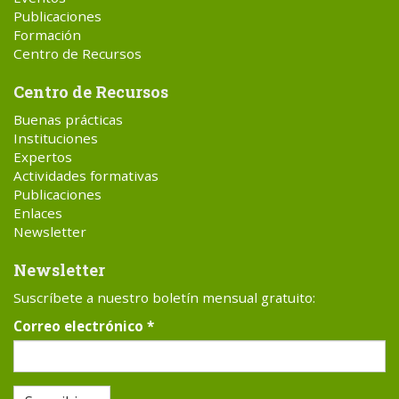
Publicaciones
Formación
Centro de Recursos
Centro de Recursos
Buenas prácticas
Instituciones
Expertos
Actividades formativas
Publicaciones
Enlaces
Newsletter
Newsletter
Suscríbete a nuestro boletín mensual gratuito:
Correo electrónico
*