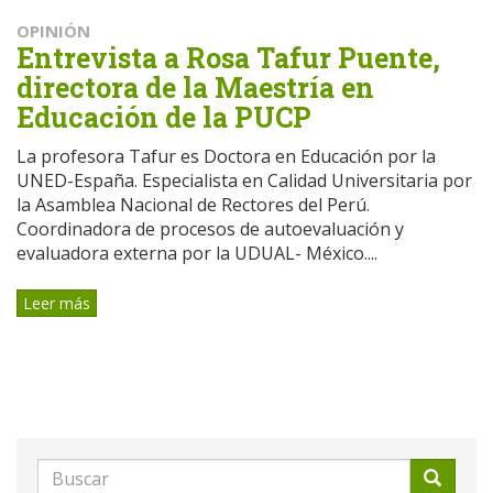
OPINIÓN
Entrevista a Rosa Tafur Puente,
directora de la Maestría en
Educación de la PUCP
La profesora Tafur es Doctora en Educación por la
UNED-España. Especialista en Calidad Universitaria por
la Asamblea Nacional de Rectores del Perú.
Coordinadora de procesos de autoevaluación y
evaluadora externa por la UDUAL- México....
Leer más
Formulario