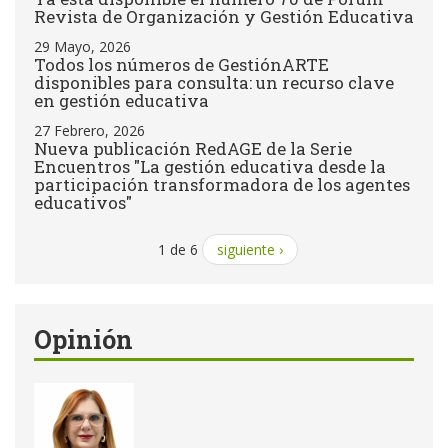
Revista de Organización y Gestión Educativa
29 Mayo, 2026
Todos los números de GestiónARTE
disponibles para consulta: un recurso clave
en gestión educativa
27 Febrero, 2026
Nueva publicación RedAGE de la Serie
Encuentros "La gestión educativa desde la
participación transformadora de los agentes
educativos"
1 de 6
siguiente ›
Opinión