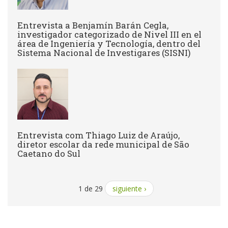
Entrevista a Benjamín Barán Cegla,
investigador categorizado de Nivel III en el
área de Ingeniería y Tecnología, dentro del
Sistema Nacional de Investigares (SISNI)
Entrevista com Thiago Luiz de Araújo,
diretor escolar da rede municipal de São
Caetano do Sul
1 de 29
siguiente ›