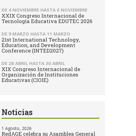
DE
4 NOVIEMBRE
HASTA
6 NOVIEMBRE
XXIX Congreso Internacional de
Tecnología Educativa EDUTEC 2026
DE
9 MARZO
HASTA
11 MARZO
21st International Technology,
Education, and Development
Conference (INTED2027)
DE
28 ABRIL
HASTA
30 ABRIL
XIX Congreso Internacional de
Organización de Instituciones
Educativas (CIOIE)
Noticias
1 Agosto, 2026
RedAGE celebra su Asamblea General