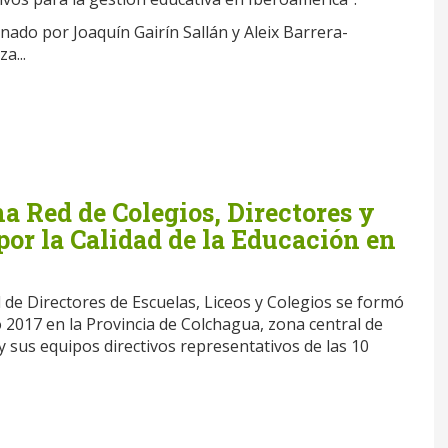
nado por Joaquín Gairín Sallán y Aleix Barrera-
a...
 Red de Colegios, Directores y
or la Calidad de la Educación en
de Directores de Escuelas, Liceos y Colegios se formó
 2017 en la Provincia de Colchagua, zona central de
 y sus equipos directivos representativos de las 10