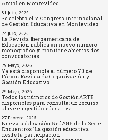
Anual en Montevideo
31 Julio, 2026
Se celebra el V Congreso Internacional
de Gestión Educativa en Montevideo
24 Julio, 2026
La Revista Iberoamericana de
Educación publica un nuevo número
monográfico y mantiene abiertas dos
convocatorias
29 Mayo, 2026
Ya está disponible el número 70 de
Fòrum Revista de Organización y
Gestión Educativa
29 Mayo, 2026
Todos los números de GestiónARTE
disponibles para consulta: un recurso
clave en gestión educativa
27 Febrero, 2026
Nueva publicación RedAGE de la Serie
Encuentros "La gestión educativa
desde la participación