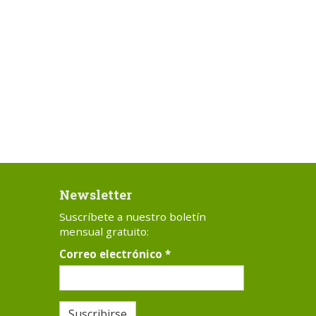
Newsletter
Suscríbete a nuestro boletín
mensual gratuito:
Correo electrónico
*
Suscribirse