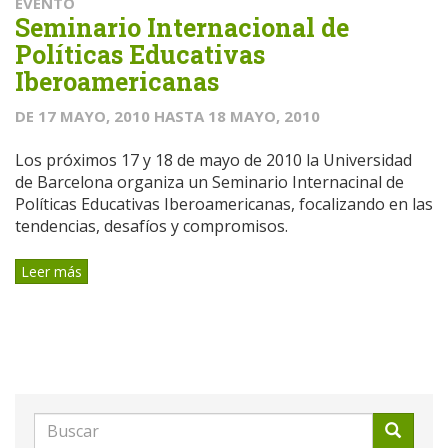
EVENTO
Seminario Internacional de
Políticas Educativas
Iberoamericanas
DE
17 MAYO, 2010
HASTA
18 MAYO, 2010
Los próximos 17 y 18 de mayo de 2010 la Universidad
de Barcelona organiza un Seminario Internacinal de
Políticas Educativas Iberoamericanas, focalizando en las
tendencias, desafíos y compromisos.
Leer más
Formulario