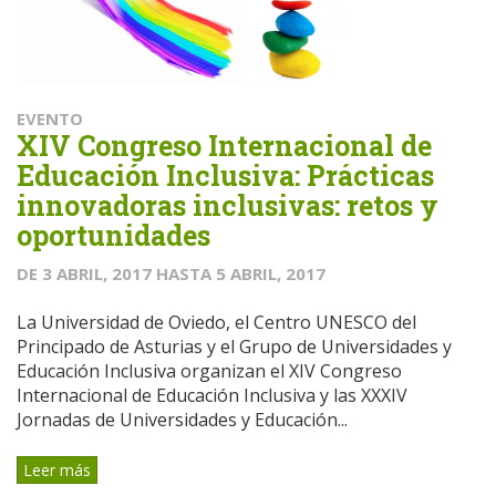
EVENTO
XIV Congreso Internacional de
Educación Inclusiva: Prácticas
innovadoras inclusivas: retos y
oportunidades
DE
3 ABRIL, 2017
HASTA
5 ABRIL, 2017
La Universidad de Oviedo, el Centro UNESCO del
Principado de Asturias y el Grupo de Universidades y
Educación Inclusiva organizan el XIV Congreso
Internacional de Educación Inclusiva y las XXXIV
Jornadas de Universidades y Educación...
Leer más