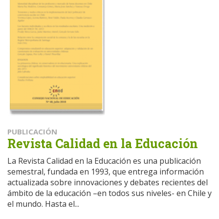
PUBLICACIÓN
Revista Calidad en la Educación
La Revista Calidad en la Educación es una publicación
semestral, fundada en 1993, que entrega información
actualizada sobre innovaciones y debates recientes del
ámbito de la educación –en todos sus niveles- en Chile y
el mundo. Hasta el...