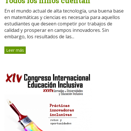
Todos los niños cuentan
En el mundo actual de alta tecnología, una buena base
en matemáticas y ciencias es necesaria para aquellos
estudiantes que deseen competir por trabajos de
calidad y prosperar en campos innovadores. Sin
embargo, los resultados de las...
Leer más