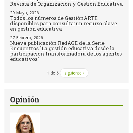
Revista de Organización y Gestión Educativa
29 Mayo, 2026
Todos los números de GestiónARTE
disponibles para consulta: un recurso clave
en gestión educativa
27 Febrero, 2026
Nueva publicación RedAGE de la Serie
Encuentros "La gestión educativa desde la
participación transformadora de los agentes
educativos"
1 de 6
siguiente ›
Opinión