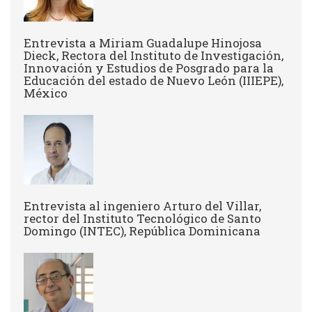
Entrevista a Miriam Guadalupe Hinojosa
Dieck, Rectora del Instituto de Investigación,
Innovación y Estudios de Posgrado para la
Educación del estado de Nuevo León (IIIEPE),
México
Entrevista al ingeniero Arturo del Villar,
rector del Instituto Tecnológico de Santo
Domingo (INTEC), República Dominicana