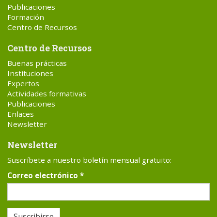
Publicaciones
Formación
Centro de Recursos
Centro de Recursos
Buenas prácticas
Instituciones
Expertos
Actividades formativas
Publicaciones
Enlaces
Newsletter
Newsletter
Suscríbete a nuestro boletín mensual gratuito:
Correo electrónico
*
Suscribirse