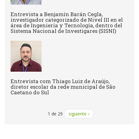
Entrevista a Benjamín Barán Cegla,
investigador categorizado de Nivel III en el
área de Ingeniería y Tecnología, dentro del
Sistema Nacional de Investigares (SISNI)
Entrevista com Thiago Luiz de Araújo,
diretor escolar da rede municipal de São
Caetano do Sul
1 de 29
siguiente ›