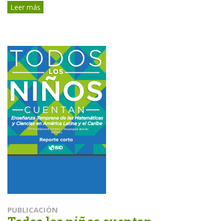
Leer más
PUBLICACIÓN