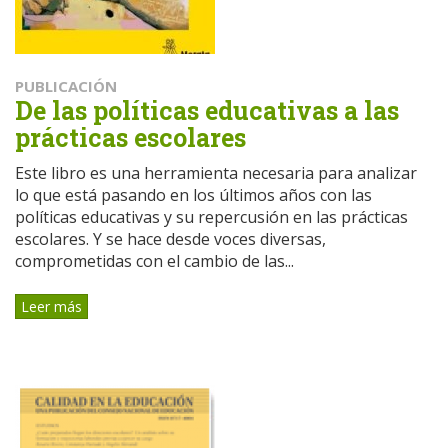
PUBLICACIÓN
De las políticas educativas a las
prácticas escolares
Este libro es una herramienta necesaria para analizar
lo que está pasando en los últimos años con las
políticas educativas y su repercusión en las prácticas
escolares. Y se hace desde voces diversas,
comprometidas con el cambio de las...
Leer más