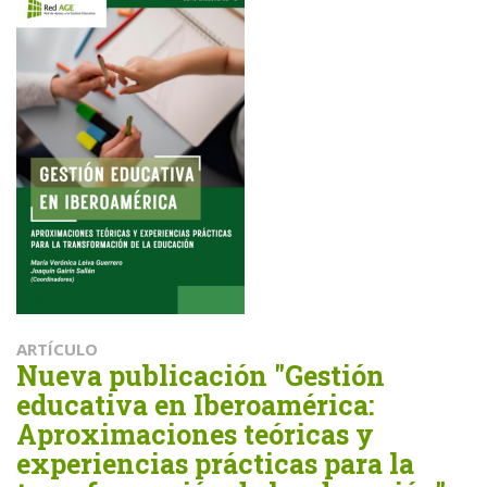
ARTÍCULO
Nueva publicación "Gestión
educativa en Iberoamérica:
Aproximaciones teóricas y
experiencias prácticas para la