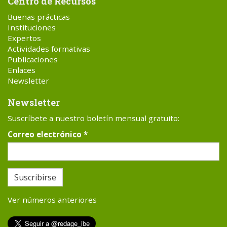
Centro de Recursos
Buenas prácticas
Instituciones
Expertos
Actividades formativas
Publicaciones
Enlaces
Newsletter
Newsletter
Suscríbete a nuestro boletín mensual gratuito:
Correo electrónico
*
Suscribirse
Ver números anteriores