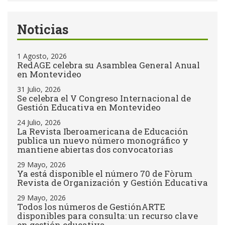
Noticias
1 Agosto, 2026
RedAGE celebra su Asamblea General Anual
en Montevideo
31 Julio, 2026
Se celebra el V Congreso Internacional de
Gestión Educativa en Montevideo
24 Julio, 2026
La Revista Iberoamericana de Educación
publica un nuevo número monográfico y
mantiene abiertas dos convocatorias
29 Mayo, 2026
Ya está disponible el número 70 de Fòrum
Revista de Organización y Gestión Educativa
29 Mayo, 2026
Todos los números de GestiónARTE
disponibles para consulta: un recurso clave
en gestión educativa