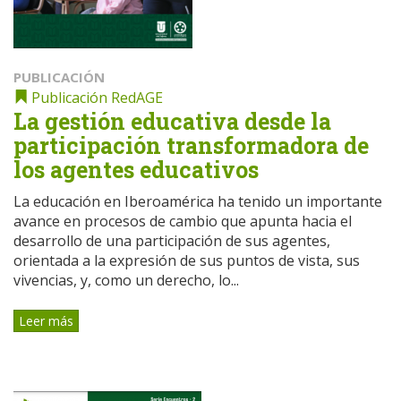
PUBLICACIÓN
Publicación RedAGE
La gestión educativa desde la
participación transformadora de
los agentes educativos
La educación en Iberoamérica ha tenido un importante
avance en procesos de cambio que apunta hacia el
desarrollo de una participación de sus agentes,
orientada a la expresión de sus puntos de vista, sus
vivencias, y, como un derecho, lo...
Leer más