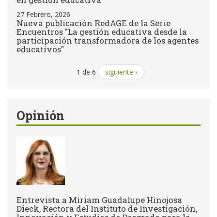
27 Febrero, 2026
Nueva publicación RedAGE de la Serie
Encuentros "La gestión educativa desde la
participación transformadora de los agentes
educativos"
1 de 6
siguiente ›
Opinión
Entrevista a Miriam Guadalupe Hinojosa
Dieck, Rectora del Instituto de Investigación,