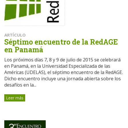
ARTÍCULO
Séptimo encuentro de la RedAGE
en Panamá
Los próximos días 7, 8 y 9 de julio de 2015 se celebrará
en Panamá, en la Universidad Especializada de las
Américas (UDELAS), el séptimo encuentro de la RedAGE.
Dicho encuentro incluye una jornada abierta sobre los
desafíos en la...
Leer más