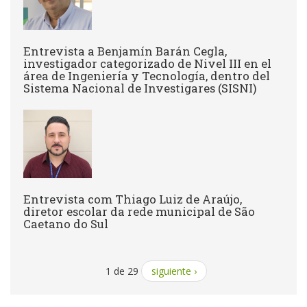
Entrevista a Benjamín Barán Cegla,
investigador categorizado de Nivel III en el
área de Ingeniería y Tecnología, dentro del
Sistema Nacional de Investigares (SISNI)
Entrevista com Thiago Luiz de Araújo,
diretor escolar da rede municipal de São
Caetano do Sul
1 de 29
siguiente ›