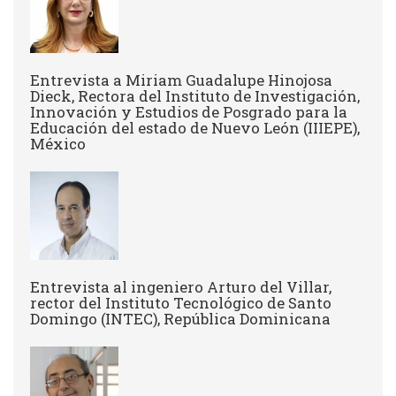
Entrevista a Miriam Guadalupe Hinojosa
Dieck, Rectora del Instituto de Investigación,
Innovación y Estudios de Posgrado para la
Educación del estado de Nuevo León (IIIEPE),
México
Entrevista al ingeniero Arturo del Villar,
rector del Instituto Tecnológico de Santo
Domingo (INTEC), República Dominicana