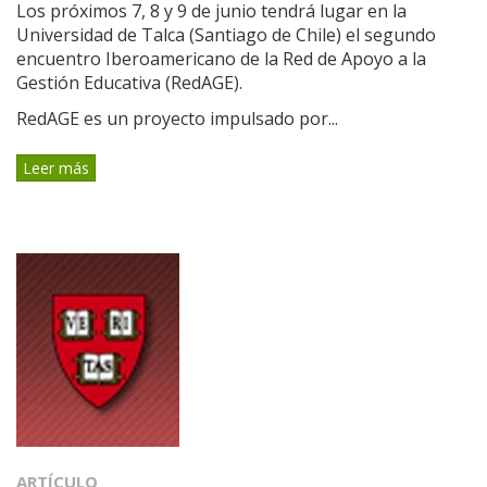
Los próximos 7, 8 y 9 de junio tendrá lugar en la
Universidad de Talca (Santiago de Chile) el segundo
encuentro Iberoamericano de la Red de Apoyo a la
Gestión Educativa (RedAGE).
RedAGE es un proyecto impulsado por...
Leer más
ARTÍCULO