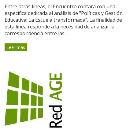
Entre otras líneas, el Encuentro contará con una
específica dedicada al análisis de "Políticas y Gestión
Educativa: La Escuela transformada". La finalidad de
esta línea responde a la necesidad de analizar la
correspondencia entre las...
Leer más