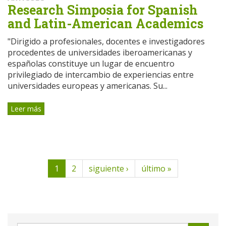
Research Simposia for Spanish
and Latin-American Academics
"Dirigido a profesionales, docentes e investigadores
procedentes de universidades iberoamericanas y
españolas constituye un lugar de encuentro
privilegiado de intercambio de experiencias entre
universidades europeas y americanas. Su...
Leer más
1
2
siguiente ›
último »