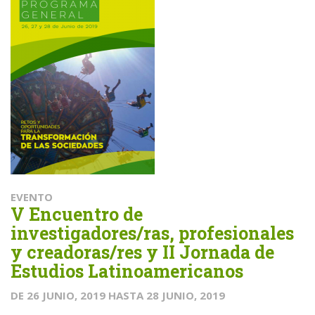
EVENTO
V Encuentro de
investigadores/ras, profesionales
y creadoras/res y II Jornada de
Estudios Latinoamericanos
DE
26 JUNIO, 2019
HASTA
28 JUNIO, 2019