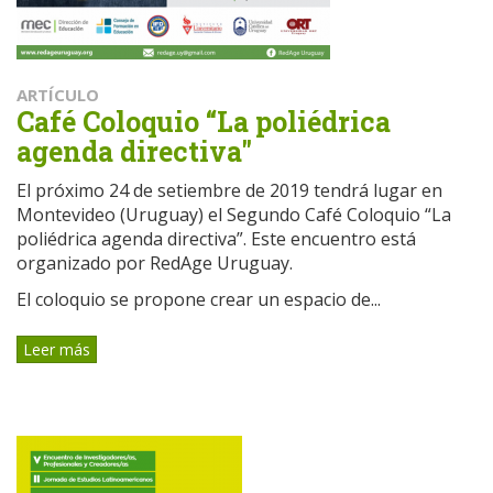
ARTÍCULO
Café Coloquio “La poliédrica
agenda directiva"
El próximo 24 de setiembre de 2019 tendrá lugar en
Montevideo (Uruguay) el Segundo Café Coloquio “La
poliédrica agenda directiva”. Este encuentro está
organizado por RedAge Uruguay.
El coloquio se propone crear un espacio de...
Leer más