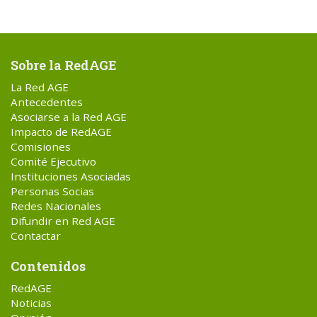
Sobre la RedAGE
La Red AGE
Antecedentes
Asociarse a la Red AGE
Impacto de RedAGE
Comisiones
Comité Ejecutivo
Instituciones Asociadas
Personas Socias
Redes Nacionales
Difundir en Red AGE
Contactar
Contenidos
RedAGE
Noticias