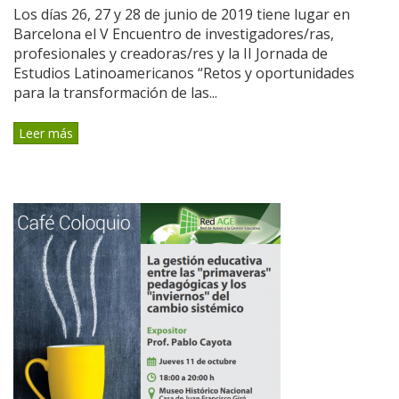
Los días 26, 27 y 28 de junio de 2019 tiene lugar en
Barcelona el V Encuentro de investigadores/ras,
profesionales y creadoras/res y la II Jornada de
Estudios Latinoamericanos “Retos y oportunidades
para la transformación de las...
Leer más