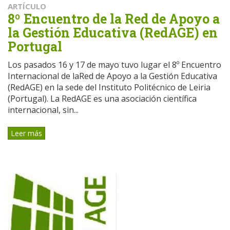
ARTÍCULO
8º Encuentro de la Red de Apoyo a
la Gestión Educativa (RedAGE) en
Portugal
Los pasados 16 y 17 de mayo tuvo lugar el 8º Encuentro
Internacional de laRed de Apoyo a la Gestión Educativa
(RedAGE) en la sede del Instituto Politécnico de Leiria
(Portugal). La RedAGE es una asociación científica
internacional, sin...
Leer más