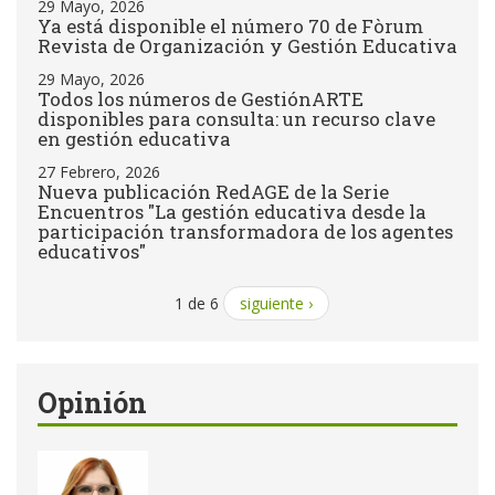
29 Mayo, 2026
Ya está disponible el número 70 de Fòrum
Revista de Organización y Gestión Educativa
29 Mayo, 2026
Todos los números de GestiónARTE
disponibles para consulta: un recurso clave
en gestión educativa
27 Febrero, 2026
Nueva publicación RedAGE de la Serie
Encuentros "La gestión educativa desde la
participación transformadora de los agentes
educativos"
1 de 6
siguiente ›
Opinión