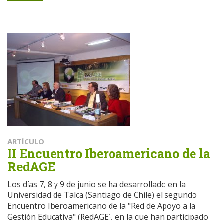
ARTÍCULO
II Encuentro Iberoamericano de la
RedAGE
Los días 7, 8 y 9 de junio se ha desarrollado en la
Universidad de Talca (Santiago de Chile) el segundo
Encuentro Iberoamericano de la "Red de Apoyo a la
Gestión Educativa" (RedAGE), en la que han participado