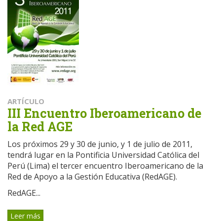
ARTÍCULO
III Encuentro Iberoamericano de
la Red AGE
Los próximos 29 y 30 de junio, y 1 de julio de 2011,
tendrá lugar en la Pontificia Universidad Católica del
Perú (Lima) el tercer encuentro Iberoamericano de la
Red de Apoyo a la Gestión Educativa (RedAGE).
RedAGE...
Leer más