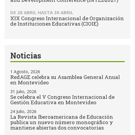
DE
28 ABRIL
HASTA
30 ABRIL
XIX Congreso Internacional de Organización
de Instituciones Educativas (CIOIE)
Noticias
1 Agosto, 2026
RedAGE celebra su Asamblea General Anual
en Montevideo
31 Julio, 2026
Se celebra el V Congreso Internacional de
Gestión Educativa en Montevideo
24 Julio, 2026
La Revista Iberoamericana de Educación
publica un nuevo número monográfico y
mantiene abiertas dos convocatorias