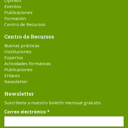
Opinión
Eventos
Publicaciones
Formación
Centro de Recursos
Centro de Recursos
Buenas prácticas
Instituciones
Expertos
Actividades formativas
Publicaciones
Enlaces
Newsletter
Newsletter
Suscríbete a nuestro boletín mensual gratuito:
Correo electrónico
*