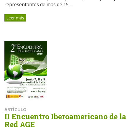
representantes de más de 15...
Leer más
ARTÍCULO
II Encuentro Iberoamericano de la
Red AGE