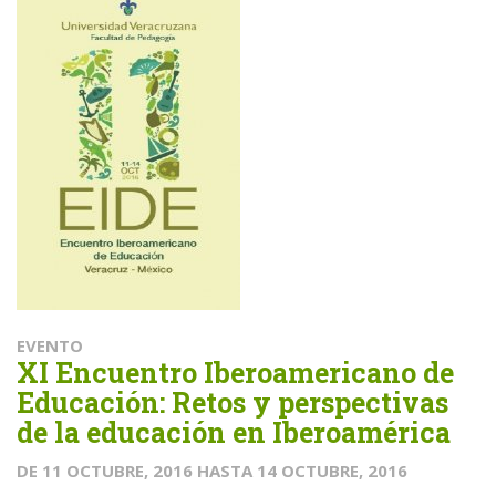
EVENTO
XI Encuentro Iberoamericano de
Educación: Retos y perspectivas
de la educación en Iberoamérica
DE
11 OCTUBRE, 2016
HASTA
14 OCTUBRE, 2016