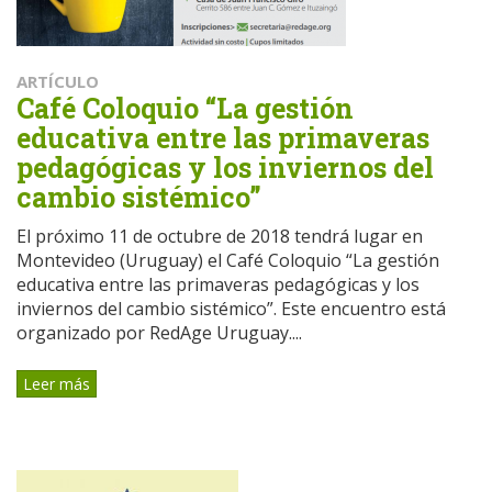
ARTÍCULO
Café Coloquio “La gestión
educativa entre las primaveras
pedagógicas y los inviernos del
cambio sistémico”
El próximo 11 de octubre de 2018 tendrá lugar en
Montevideo (Uruguay) el Café Coloquio “La gestión
educativa entre las primaveras pedagógicas y los
inviernos del cambio sistémico”. Este encuentro está
organizado por RedAge Uruguay....
Leer más