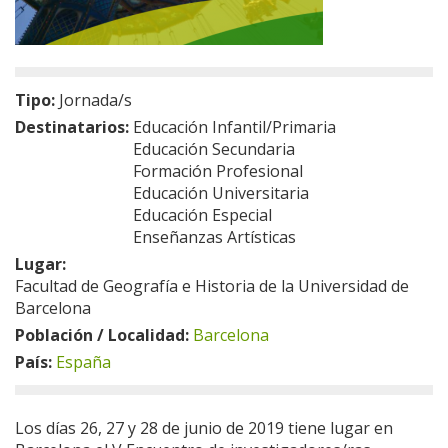
Tipo:
Jornada/s
Destinatarios:
Educación Infantil/Primaria
Educación Secundaria
Formación Profesional
Educación Universitaria
Educación Especial
Enseñanzas Artísticas
Lugar:
Facultad de Geografía e Historia de la Universidad de
Barcelona
Población / Localidad:
Barcelona
País:
España
Los días 26, 27 y 28 de junio de 2019 tiene lugar en