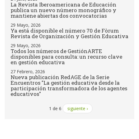
La Revista Iberoamericana de Educación
publica un nuevo número monográfico y
mantiene abiertas dos convocatorias
29 Mayo, 2026
Ya está disponible el número 70 de Fòrum
Revista de Organización y Gestión Educativa
29 Mayo, 2026
Todos los números de GestiónARTE
disponibles para consulta: un recurso clave
en gestión educativa
27 Febrero, 2026
Nueva publicación RedAGE de la Serie
Encuentros "La gestión educativa desde la
participación transformadora de los agentes
educativos"
1 de 6
siguiente ›