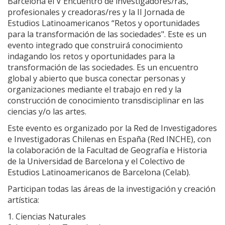
Barcelona el V Encuentro de investigadores/ras,
profesionales y creadoras/res y la II Jornada de
Estudios Latinoamericanos “Retos y oportunidades
para la transformación de las sociedades". Este es un
evento integrado que construirá conocimiento
indagando los retos y oportunidades para la
transformación de las sociedades. Es un encuentro
global y abierto que busca conectar personas y
organizaciones mediante el trabajo en red y la
construcción de conocimiento transdisciplinar en las
ciencias y/o las artes.
Este evento es organizado por la Red de Investigadores
e Investigadoras Chilenas en España (Red INCHE), con
la colaboración de la Facultad de Geografía e Historia
de la Universidad de Barcelona y el Colectivo de
Estudios Latinoamericanos de Barcelona (Celab).
Participan todas las áreas de la investigación y creación
artística:
1. Ciencias Naturales