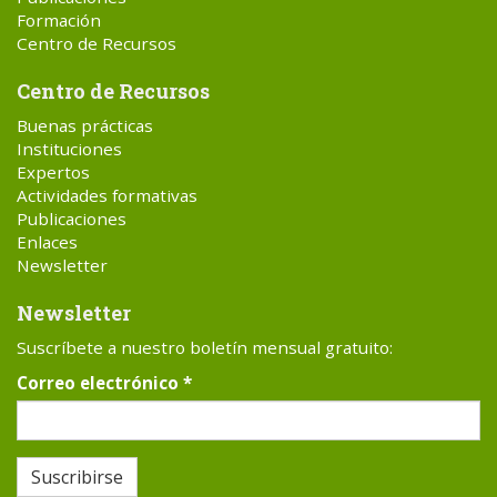
Formación
Centro de Recursos
Centro de Recursos
Buenas prácticas
Instituciones
Expertos
Actividades formativas
Publicaciones
Enlaces
Newsletter
Newsletter
Suscríbete a nuestro boletín mensual gratuito:
Correo electrónico
*
Suscribirse