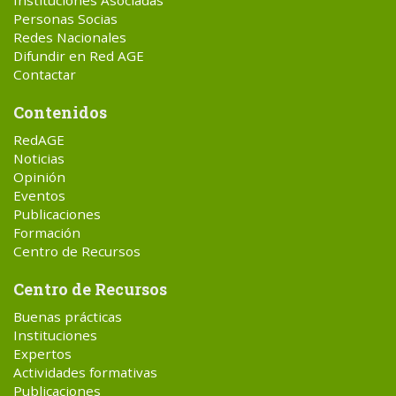
Instituciones Asociadas
Personas Socias
Redes Nacionales
Difundir en Red AGE
Contactar
Contenidos
RedAGE
Noticias
Opinión
Eventos
Publicaciones
Formación
Centro de Recursos
Centro de Recursos
Buenas prácticas
Instituciones
Expertos
Actividades formativas
Publicaciones