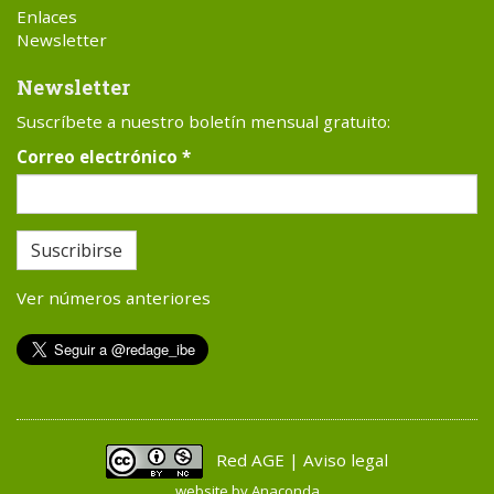
Enlaces
Newsletter
Newsletter
Suscríbete a nuestro boletín mensual gratuito:
Correo electrónico
*
Suscribirse
Ver números anteriores
Red AGE | Aviso legal
website by
Anaconda