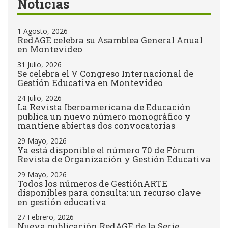
Noticias
1 Agosto, 2026
RedAGE celebra su Asamblea General Anual
en Montevideo
31 Julio, 2026
Se celebra el V Congreso Internacional de
Gestión Educativa en Montevideo
24 Julio, 2026
La Revista Iberoamericana de Educación
publica un nuevo número monográfico y
mantiene abiertas dos convocatorias
29 Mayo, 2026
Ya está disponible el número 70 de Fòrum
Revista de Organización y Gestión Educativa
29 Mayo, 2026
Todos los números de GestiónARTE
disponibles para consulta: un recurso clave
en gestión educativa
27 Febrero, 2026
Nueva publicación RedAGE de la Serie