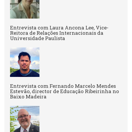
Entrevista com Laura Ancona Lee, Vice-
Reitora de Relações Internacionais da
Universidade Paulista
Entrevista com Fernando Marcelo Mendes
Estevão, director de Educação Ribeirinha no
Baixo Madeira