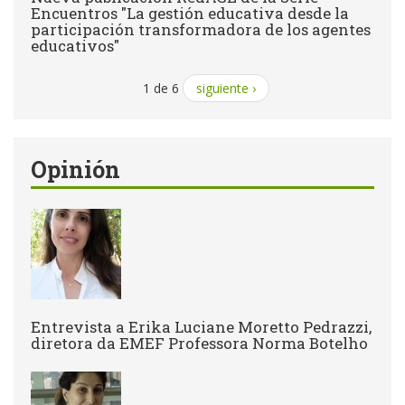
Encuentros "La gestión educativa desde la
participación transformadora de los agentes
educativos"
1 de 6
siguiente ›
Opinión
Entrevista a Erika Luciane Moretto Pedrazzi,
diretora da EMEF Professora Norma Botelho