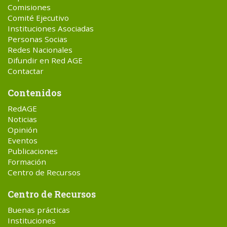
Comisiones
Comité Ejecutivo
Instituciones Asociadas
Personas Socias
Redes Nacionales
Difundir en Red AGE
Contactar
Contenidos
RedAGE
Noticias
Opinión
Eventos
Publicaciones
Formación
Centro de Recursos
Centro de Recursos
Buenas prácticas
Instituciones