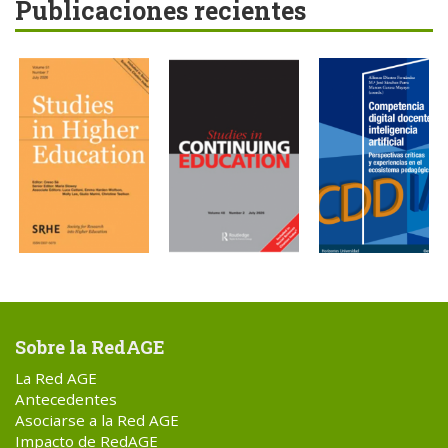
Publicaciones recientes
Sobre la RedAGE
La Red AGE
Antecedentes
Asociarse a la Red AGE
Impacto de RedAGE