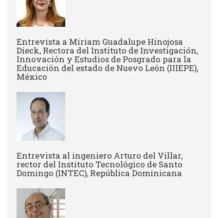
Entrevista a Miriam Guadalupe Hinojosa
Dieck, Rectora del Instituto de Investigación,
Innovación y Estudios de Posgrado para la
Educación del estado de Nuevo León (IIIEPE),
México
Entrevista al ingeniero Arturo del Villar,
rector del Instituto Tecnológico de Santo
Domingo (INTEC), República Dominicana