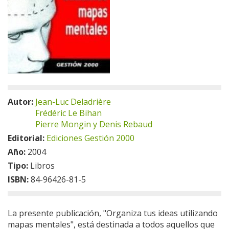
Autor:
Jean-Luc Deladrière
Frédéric Le Bihan
Pierre Mongin y Denis Rebaud
Editorial:
Ediciones Gestión 2000
Año:
2004
Tipo:
Libros
ISBN:
84-96426-81-5
La presente publicación, "Organiza tus ideas utilizando
mapas mentales", está destinada a todos aquellos que