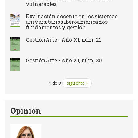
vulnerables
Evaluación docente en los sistemas
universitarios iberoamericanos:
fundamentos y gestión
GestiónArte - Año XI, núm. 21
GestiónArte - Año XI, núm. 20
1 de 8
siguiente ›
Opinión