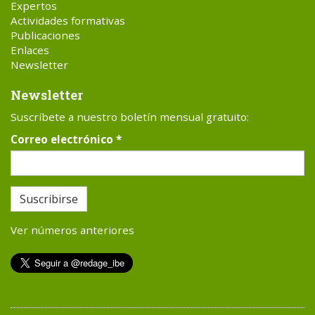
Expertos
Actividades formativas
Publicaciones
Enlaces
Newsletter
Newsletter
Suscríbete a nuestro boletín mensual gratuito:
Correo electrónico
*
Suscribirse
Ver números anteriores