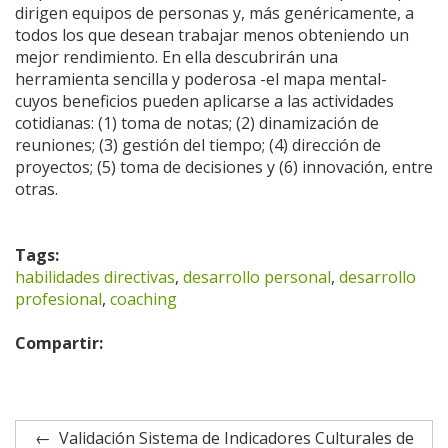
dirigen equipos de personas y, más genéricamente, a
todos los que desean trabajar menos obteniendo un
mejor rendimiento. En ella descubrirán una
herramienta sencilla y poderosa -el mapa mental-
cuyos beneficios pueden aplicarse a las actividades
cotidianas: (1) toma de notas; (2) dinamización de
reuniones; (3) gestión del tiempo; (4) dirección de
proyectos; (5) toma de decisiones y (6) innovación, entre
otras.
Tags:
habilidades directivas
,
desarrollo personal
,
desarrollo
profesional
,
coaching
Compartir:
Validación Sistema de Indicadores Culturales de