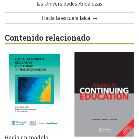
las Universidades Andaluzas
Hacia la escuela laica
Contenido relacionado
Hacia un modelo