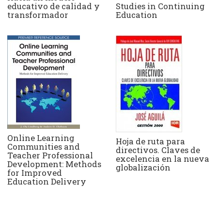
Studies in Continuing
educativo de calidad y
Education
transformador
Online Learning
Hoja de ruta para
Communities and
directivos. Claves de
Teacher Professional
excelencia en la nueva
Development: Methods
globalización
for Improved
Education Delivery