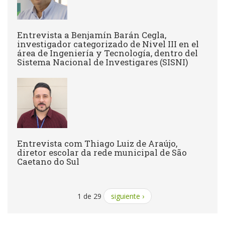
Entrevista a Benjamín Barán Cegla,
investigador categorizado de Nivel III en el
área de Ingeniería y Tecnología, dentro del
Sistema Nacional de Investigares (SISNI)
Entrevista com Thiago Luiz de Araújo,
diretor escolar da rede municipal de São
Caetano do Sul
1 de 29
siguiente ›