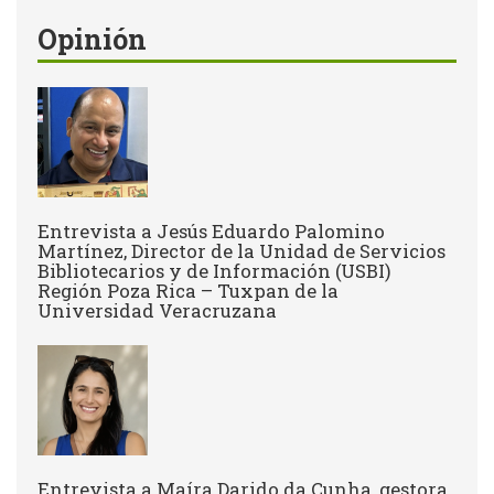
Opinión
Entrevista a Jesús Eduardo Palomino
Martínez, Director de la Unidad de Servicios
Bibliotecarios y de Información (USBI)
Región Poza Rica – Tuxpan de la
Universidad Veracruzana
Entrevista a ​Maíra Darido da Cunha, gestora