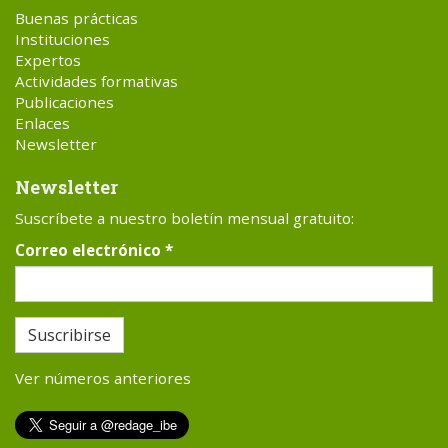
Buenas prácticas
Instituciones
Expertos
Actividades formativas
Publicaciones
Enlaces
Newsletter
Newsletter
Suscríbete a nuestro boletín mensual gratuito:
Correo electrónico
*
Suscribirse
Ver números anteriores