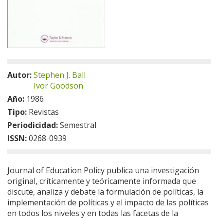
Autor:
Stephen J. Ball
Ivor Goodson
Año:
1986
Tipo:
Revistas
Periodicidad:
Semestral
ISSN:
0268-0939
Journal of Education Policy publica una investigación
original, críticamente y teóricamente informada que
discute, analiza y debate la formulación de políticas, la
implementación de políticas y el impacto de las políticas
en todos los niveles y en todas las facetas de la