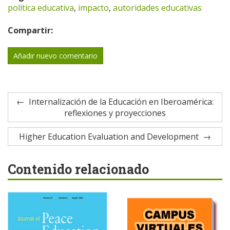
política educativa
,
impacto
,
autoridades educativas
Compartir:
Añadir nuevo comentario
Internalización de la Educación en Iberoamérica:
reflexiones y proyecciones
Higher Education Evaluation and Development
Contenido relacionado