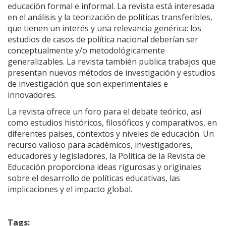
educación formal e informal. La revista está interesada
en el análisis y la teorización de políticas transferibles,
que tienen un interés y una relevancia genérica: los
estudios de casos de política nacional deberían ser
conceptualmente y/o metodológicamente
generalizables. La revista también publica trabajos que
presentan nuevos métodos de investigación y estudios
de investigación que son experimentales e
innovadores.
La revista ofrece un foro para el debate teórico, así
como estudios históricos, filosóficos y comparativos, en
diferentes países, contextos y niveles de educación. Un
recurso valioso para académicos, investigadores,
educadores y legisladores, la Política de la Revista de
Educación proporciona ideas rigurosas y originales
sobre el desarrollo de políticas educativas, las
implicaciones y el impacto global.
Tags: