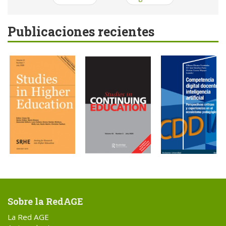
Publicaciones recientes
Sobre la RedAGE
La Red AGE