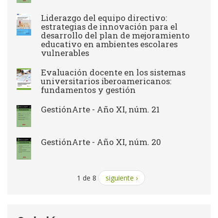
Liderazgo del equipo directivo:
estrategias de innovación para el
desarrollo del plan de mejoramiento
educativo en ambientes escolares
vulnerables
Evaluación docente en los sistemas
universitarios iberoamericanos:
fundamentos y gestión
GestiónArte - Año XI, núm. 21
GestiónArte - Año XI, núm. 20
1 de 8
siguiente ›