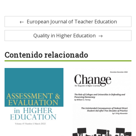
European Journal of Teacher Education
Quality in Higher Education
Contenido relacionado