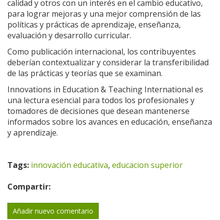
calidad y otros con un interés en el cambio educativo,
para lograr mejoras y una mejor comprensión de las
políticas y prácticas de aprendizaje, enseñanza,
evaluación y desarrollo curricular.
Como publicación internacional, los contribuyentes
deberían contextualizar y considerar la transferibilidad
de las prácticas y teorías que se examinan.
Innovations in Education & Teaching International es
una lectura esencial para todos los profesionales y
tomadores de decisiones que desean mantenerse
informados sobre los avances en educación, enseñanza
y aprendizaje.
Tags:
innovación educativa
,
educacion superior
Compartir:
Añadir nuevo comentario