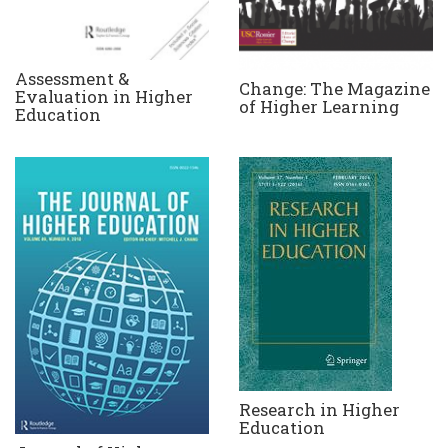
Assessment &
Change: The Magazine
Evaluation in Higher
of Higher Learning
Education
Research in Higher
Education