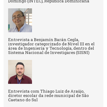
Domingo (INTEC), República Dominicana
Entrevista a Benjamín Barán Cegla,
investigador categorizado de Nivel III en el
área de Ingeniería y Tecnología, dentro del
Sistema Nacional de Investigares (SISNI)
Entrevista com Thiago Luiz de Araújo,
diretor escolar da rede municipal de São
Caetano do Sul