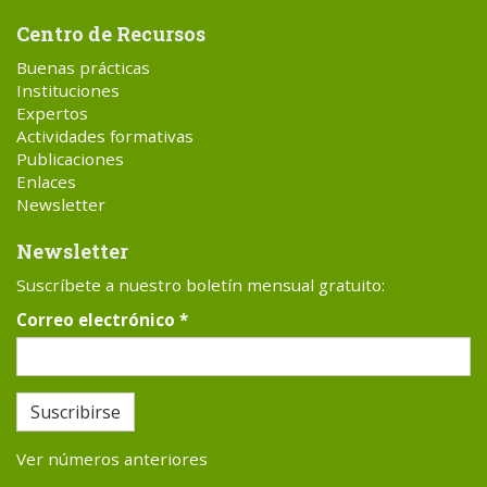
Centro de Recursos
Buenas prácticas
Instituciones
Expertos
Actividades formativas
Publicaciones
Enlaces
Newsletter
Newsletter
Suscríbete a nuestro boletín mensual gratuito:
Correo electrónico
*
Suscribirse
Ver números anteriores