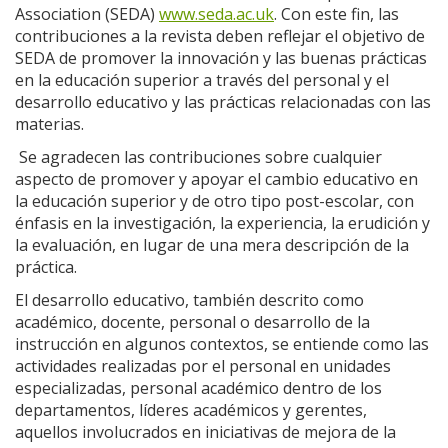
Association (SEDA)
www.seda.ac.uk
. Con este fin, las
contribuciones a la revista deben reflejar el objetivo de
SEDA de promover la innovación y las buenas prácticas
en la educación superior a través del personal y el
desarrollo educativo y las prácticas relacionadas con las
materias.
Se agradecen las contribuciones sobre cualquier
aspecto de promover y apoyar el cambio educativo en
la educación superior y de otro tipo post-escolar, con
énfasis en la investigación, la experiencia, la erudición y
la evaluación, en lugar de una mera descripción de la
práctica.
El desarrollo educativo, también descrito como
académico, docente, personal o desarrollo de la
instrucción en algunos contextos, se entiende como las
actividades realizadas por el personal en unidades
especializadas, personal académico dentro de los
departamentos, líderes académicos y gerentes,
aquellos involucrados en iniciativas de mejora de la