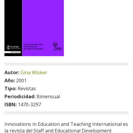
Autor:
Gina Wisker
Año:
2001
Tipo:
Revistas
Periodicidad:
Bimensual
ISBN:
1470-3297
Innovations in Education and Teaching International es
la revista del Staff and Educational Development