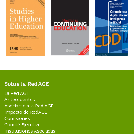
Sobre la RedAGE
La Red AGE
Antecedentes
Asociarse a la Red AGE
Impacto de RedAGE
Comisiones
Comité Ejecutivo
Instituciones Asociadas