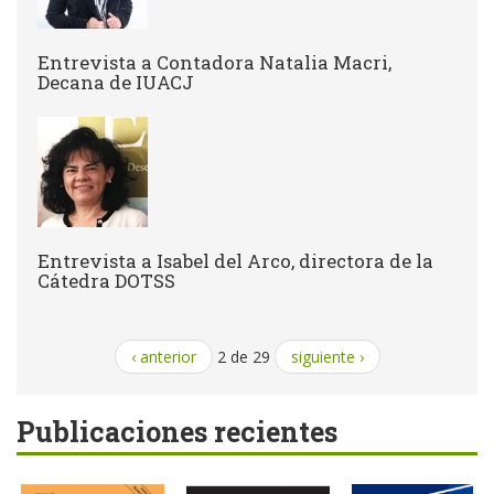
Entrevista a Contadora Natalia Macri,
Decana de IUACJ
Entrevista a Isabel del Arco, directora de la
Cátedra DOTSS
‹ anterior
2 de 29
siguiente ›
Publicaciones recientes