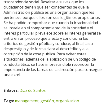
trascendencia social. Resaltar a su vez que los
ciudadanos tienen que ser conscientes de que la
Administración pública es una organización que les
pertenece porque ellos son sus legítimos propietarios.
Se ha podido comprobar que cuando la irracionalidad
se instala en el comportamiento de la sociedad y el
interés particular prevalece sobre el interés general se
entra en un proceso que afecta y condiciona los
criterios de gestión pública y conduce, al final, a su
desprestigio y de forma clara al descrédito y a la
corrupción de la cosa pública. Para evitar estas
situaciones, además de la aplicación de un código de
conducta ético, se hace imprescindible reconocer la
importancia de las tareas de la dirección para conseguir
una excel.
Enlaces:
Diaz de Santos
Tags:
management
,
gestión
,
organizacion