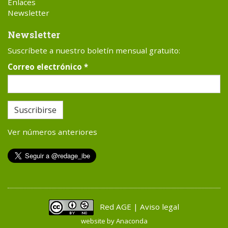
Enlaces
Newsletter
Newsletter
Suscríbete a nuestro boletín mensual gratuito:
Correo electrónico
*
Suscribirse
Ver números anteriores
Red AGE | Aviso legal
website by
Anaconda