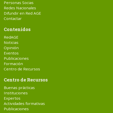
Personas Socias
Redes Nacionales
Difundir en Red AGE
Contactar
Contenidos
RedAGE
Noticias
Opinión
Eventos
Publicaciones
Formación
Centro de Recursos
Centro de Recursos
Buenas prácticas
Instituciones
Expertos
Actividades formativas
Publicaciones