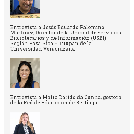
Entrevista a Jesús Eduardo Palomino
Martínez, Director de la Unidad de Servicios
Bibliotecarios y de Información (USBI)
Región Poza Rica – Tuxpan de la
Universidad Veracruzana
Entrevista a ​Maíra Darido da Cunha, gestora
de la Red de Educación de Bertioga