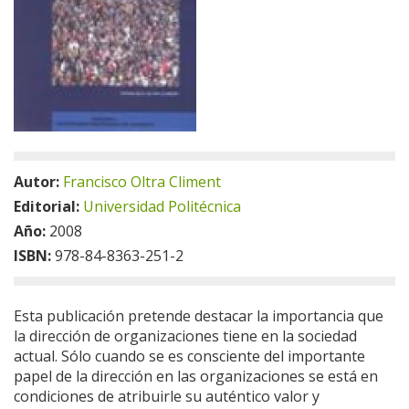
Autor:
Francisco Oltra Climent
Editorial:
Universidad Politécnica
Año:
2008
ISBN:
978-84-8363-251-2
Esta publicación pretende destacar la importancia que
la dirección de organizaciones tiene en la sociedad
actual. Sólo cuando se es consciente del importante
papel de la dirección en las organizaciones se está en
condiciones de atribuirle su auténtico valor y