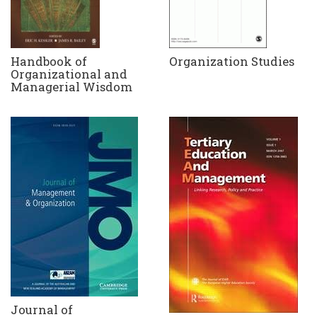
Handbook of
Organization Studies
Organizational and
Managerial Wisdom
Journal of