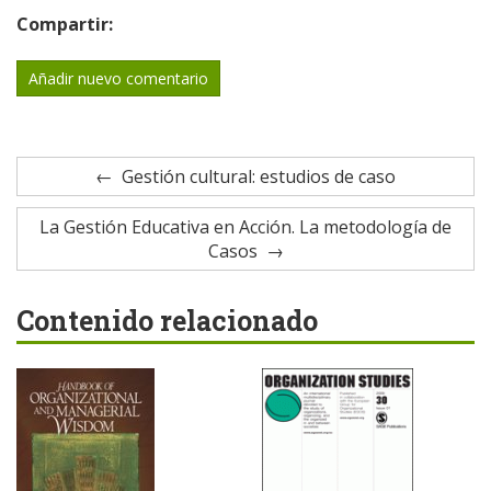
Compartir:
Añadir nuevo comentario
Gestión cultural: estudios de caso
La Gestión Educativa en Acción. La metodología de
Casos
Contenido relacionado