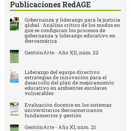
Publicaciones RedAGE
Gobernanza y liderazgo para la justicia
global : Análisis crítico de los modos en
que se configuran los procesos de
gobernanza y liderazgo educativo en
iberoamérica
GestiónArte - Año XII, núm. 22
Liderazgo del equipo directivo:
estrategias de innovación para el
desarrollo del plan de mejoramiento
educativo en ambientes escolares
vulnerables
Evaluación docente en los sistemas
universitarios iberoamericanos:
fundamentos y gestión
GestiónArte - Año XI, núm. 21