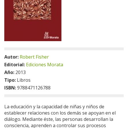
Autor:
Robert Fisher
Editorial:
Ediciones Morata
Año:
2013
Tipo:
Libros
ISBN:
9788471126788
La educación y la capacidad de niñas y niños de
establecer relaciones con los demás se apoyan en el
diálogo. Mediante éste, las personas desarrollan la
consciencia, aprenden a controlar sus procesos