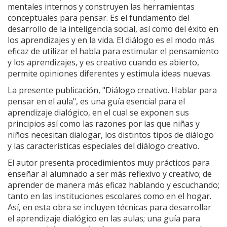
mentales internos y construyen las herramientas
conceptuales para pensar. Es el fundamento del
desarrollo de la inteligencia social, así como del éxito en
los aprendizajes y en la vida. El diálogo es el modo más
eficaz de utilizar el habla para estimular el pensamiento
y los aprendizajes, y es creativo cuando es abierto,
permite opiniones diferentes y estimula ideas nuevas.
La presente publicación, "Diálogo creativo. Hablar para
pensar en el aula", es una guía esencial para el
aprendizaje dialógico, en el cual se exponen sus
principios así como las razones por las que niñas y
niños necesitan dialogar, los distintos tipos de diálogo
y las características especiales del diálogo creativo.
El autor presenta procedimientos muy prácticos para
enseñar al alumnado a ser más reflexivo y creativo; de
aprender de manera más eficaz hablando y escuchando;
tanto en las instituciones escolares como en el hogar.
Así, en esta obra se incluyen técnicas para desarrollar
el aprendizaje dialógico en las aulas; una guía para