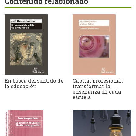
Contenido relacionado
En busca del sentido de
Capital profesional:
la educación
transformar la
enseñanza en cada
escuela