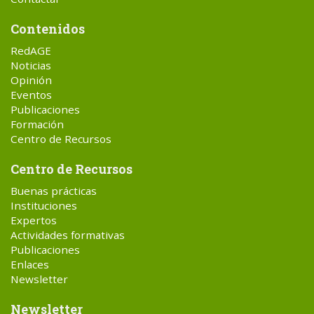
Contenidos
RedAGE
Noticias
Opinión
Eventos
Publicaciones
Formación
Centro de Recursos
Centro de Recursos
Buenas prácticas
Instituciones
Expertos
Actividades formativas
Publicaciones
Enlaces
Newsletter
Newsletter