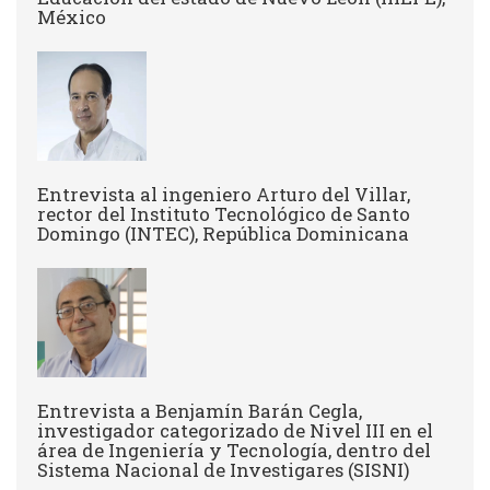
México
Entrevista al ingeniero Arturo del Villar,
rector del Instituto Tecnológico de Santo
Domingo (INTEC), República Dominicana
Entrevista a Benjamín Barán Cegla,
investigador categorizado de Nivel III en el
área de Ingeniería y Tecnología, dentro del
Sistema Nacional de Investigares (SISNI)