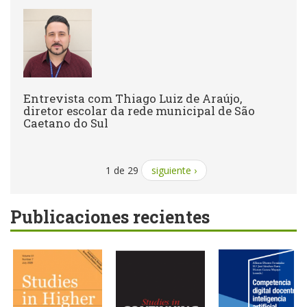
Entrevista com Thiago Luiz de Araújo,
diretor escolar da rede municipal de São
Caetano do Sul
1 de 29
siguiente ›
Publicaciones recientes