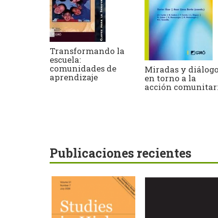
Transformando la
escuela:
comunidades de
Miradas y diálog
aprendizaje
en torno a la
acción comunitar
Publicaciones recientes