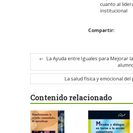
cuanto al lider
institucional
Compartir:
La Ayuda entre Iguales para Mejorar la
alumno
La salud física y emocional del
Contenido relacionado