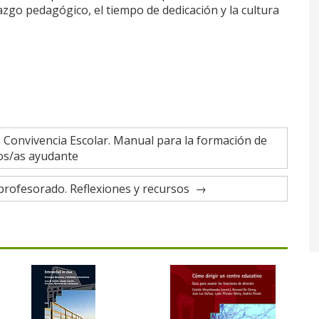
azgo pedagógico, el tiempo de dedicación y la cultura
 Convivencia Escolar. Manual para la formación de
s/as ayudante
 profesorado. Reflexiones y recursos