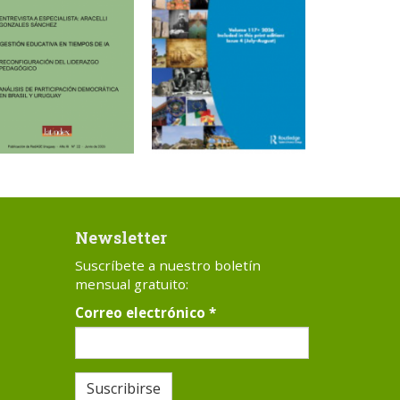
Newsletter
Suscríbete a nuestro boletín
mensual gratuito:
Correo electrónico
*
Suscribirse