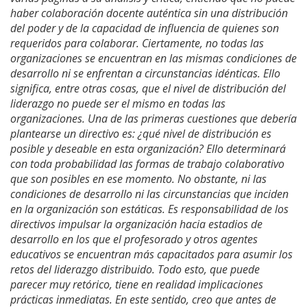
haber colaboración docente auténtica sin una distribución
del poder y de la capacidad de influencia de quienes son
requeridos para colaborar. Ciertamente, no todas las
organizaciones se encuentran en las mismas condiciones de
desarrollo ni se enfrentan a circunstancias idénticas. Ello
significa, entre otras cosas, que el nivel de distribución del
liderazgo no puede ser el mismo en todas las
organizaciones. Una de las primeras cuestiones que debería
plantearse un directivo es: ¿qué nivel de distribución es
posible y deseable en esta organización? Ello determinará
con toda probabilidad las formas de trabajo colaborativo
que son posibles en ese momento. No obstante, ni las
condiciones de desarrollo ni las circunstancias que inciden
en la organización son estáticas. Es responsabilidad de los
directivos impulsar la organización hacia estadios de
desarrollo en los que el profesorado y otros agentes
educativos se encuentran más capacitados para asumir los
retos del liderazgo distribuido. Todo esto, que puede
parecer muy retórico, tiene en realidad implicaciones
prácticas inmediatas. En este sentido, creo que antes de