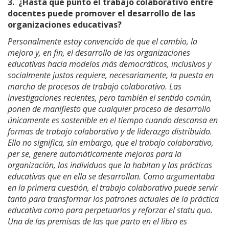
3.
¿Hasta qué punto el trabajo colaborativo entre
docentes puede promover el desarrollo de las
organizaciones educativas?
Personalmente estoy convencido de que el cambio, la
mejora y, en fin, el desarrollo de las organizaciones
educativas hacia modelos más democráticos, inclusivos y
socialmente justos requiere, necesariamente, la puesta en
marcha de procesos de trabajo colaborativo. Las
investigaciones recientes, pero también el sentido común,
ponen de manifiesto que cualquier proceso de desarrollo
únicamente es sostenible en el tiempo cuando descansa en
formas de trabajo colaborativo y de liderazgo distribuido.
Ello no significa, sin embargo, que el trabajo colaborativo,
per se, genere automáticamente mejoras para la
organización, los individuos que la habitan y las prácticas
educativas que en ella se desarrollan. Como argumentaba
en la primera cuestión, el trabajo colaborativo puede servir
tanto para transformar los patrones actuales de la práctica
educativa como para perpetuarlos y reforzar el statu quo.
Una de las premisas de las que parto en el libro es