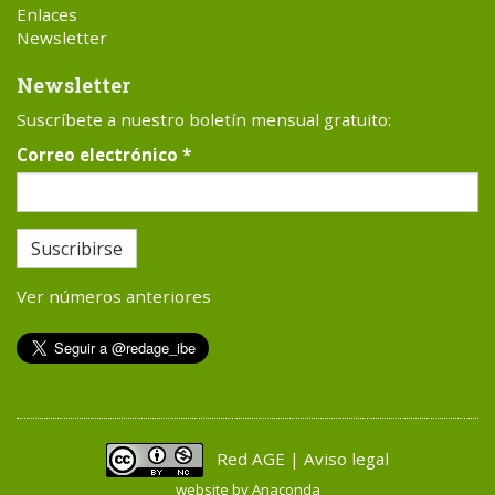
Enlaces
Newsletter
Newsletter
Suscríbete a nuestro boletín mensual gratuito:
Correo electrónico
*
Suscribirse
Ver números anteriores
Red AGE | Aviso legal
website by
Anaconda