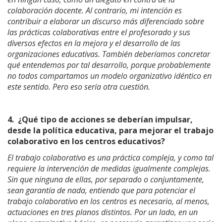
colaboración docente. Al contrario, mi intención es
contribuir a elaborar un discurso más diferenciado sobre
las prácticas colaborativas entre el profesorado y sus
diversos efectos en la mejora y el desarrollo de las
organizaciones educativas. También deberíamos concretar
qué entendemos por tal desarrollo, porque probablemente
no todos compartamos un modelo organizativo idéntico en
este sentido. Pero eso sería otra cuestión.
4.
¿Qué tipo de acciones se deberían impulsar,
desde la política educativa, para mejorar el trabajo
colaborativo en los centros educativos?
El trabajo colaborativo es una práctica compleja, y como tal
requiere la intervención de medidas igualmente complejas.
Sin que ninguna de ellas, por separado o conjuntamente,
sean garantía de nada, entiendo que para potenciar el
trabajo colaborativo en los centros es necesario, al menos,
actuaciones en tres planos distintos. Por un lado, en un