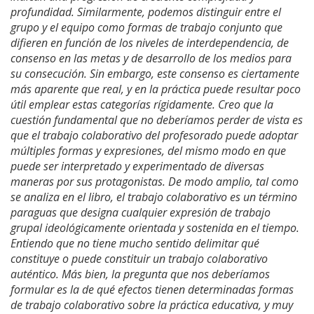
profundidad. Similarmente, podemos distinguir entre el
grupo y el equipo como formas de trabajo conjunto que
difieren en función de los niveles de interdependencia, de
consenso en las metas y de desarrollo de los medios para
su consecución. Sin embargo, este consenso es ciertamente
más aparente que real, y en la práctica puede resultar poco
útil emplear estas categorías rígidamente. Creo que la
cuestión fundamental que no deberíamos perder de vista es
que el trabajo colaborativo del profesorado puede adoptar
múltiples formas y expresiones, del mismo modo en que
puede ser interpretado y experimentado de diversas
maneras por sus protagonistas. De modo amplio, tal como
se analiza en el libro, el trabajo colaborativo es un término
paraguas que designa cualquier expresión de trabajo
grupal ideológicamente orientada y sostenida en el tiempo.
Entiendo que no tiene mucho sentido delimitar qué
constituye o puede constituir un trabajo colaborativo
auténtico. Más bien, la pregunta que nos deberíamos
formular es la de qué efectos tienen determinadas formas
de trabajo colaborativo sobre la práctica educativa, y muy