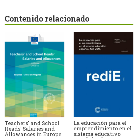
Contenido relacionado
La educación para el
Teachers' and School
emprendimiento en el
Heads' Salaries and
sistema educativo
Allowances in Europe