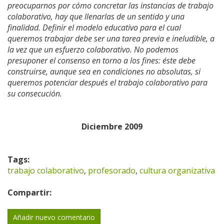
preocuparnos por cómo concretar las instancias de trabajo
colaborativo, hay que llenarlas de un sentido y una
finalidad. Definir el modelo educativo para el cual
queremos trabajar debe ser una tarea previa e ineludible, a
la vez que un esfuerzo colaborativo. No podemos
presuponer el consenso en torno a los fines: éste debe
construirse, aunque sea en condiciones no absolutas, si
queremos potenciar después el trabajo colaborativo para
su consecución.
Diciembre 2009
Tags:
trabajo colaborativo
,
profesorado
,
cultura organizativa
Compartir:
Añadir nuevo comentario