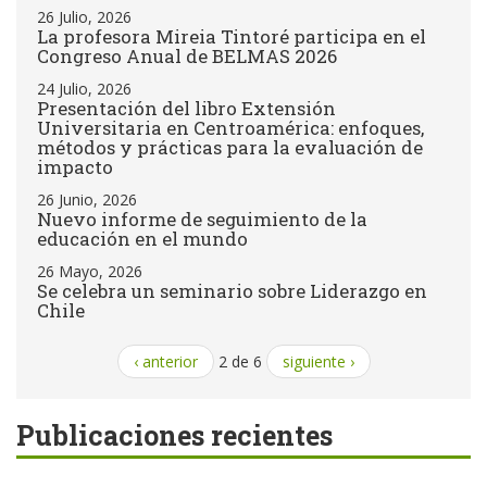
26 Julio, 2026
La profesora Mireia Tintoré participa en el
Congreso Anual de BELMAS 2026
24 Julio, 2026
Presentación del libro Extensión
Universitaria en Centroamérica: enfoques,
métodos y prácticas para la evaluación de
impacto
26 Junio, 2026
Nuevo informe de seguimiento de la
educación en el mundo
26 Mayo, 2026
Se celebra un seminario sobre Liderazgo en
Chile
‹ anterior
2 de 6
siguiente ›
Publicaciones recientes