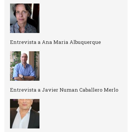
Entrevista a Ana Maria Albuquerque
Entrevista a Javier Numan Caballero Merlo