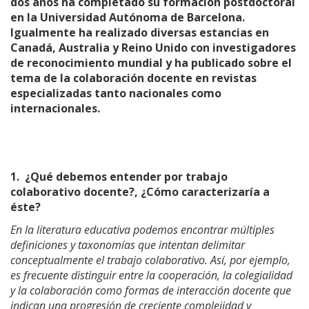
dos años ha completado su formación postdoctoral
en la Universidad Autónoma de Barcelona.
Igualmente ha realizado diversas estancias en
Canadá, Australia y Reino Unido con investigadores
de reconocimiento mundial y ha publicado sobre el
tema de la colaboración docente en revistas
especializadas tanto nacionales como
internacionales.
1.
¿Qué debemos entender por trabajo
colaborativo docente?, ¿Cómo caracterizaría a
éste?
En la literatura educativa podemos encontrar múltiples
definiciones y taxonomías que intentan delimitar
conceptualmente el trabajo colaborativo. Así, por ejemplo,
es frecuente distinguir entre la cooperación, la colegialidad
y la colaboración como formas de interacción docente que
indican una progresión de creciente complejidad y