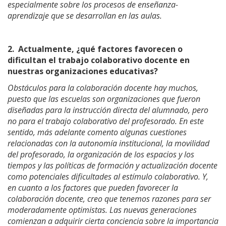
especialmente sobre los procesos de enseñanza-
aprendizaje que se desarrollan en las aulas.
2.
Actualmente, ¿qué factores favorecen o
dificultan el trabajo colaborativo docente en
nuestras organizaciones educativas?
Obstáculos para la colaboración docente hay muchos,
puesto que las escuelas son organizaciones que fueron
diseñadas para la instrucción directa del alumnado, pero
no para el trabajo colaborativo del profesorado. En este
sentido, más adelante comento algunas cuestiones
relacionadas con la autonomía institucional, la movilidad
del profesorado, la organización de los espacios y los
tiempos y las políticas de formación y actualización docente
como potenciales dificultades al estímulo colaborativo. Y,
en cuanto a los factores que pueden favorecer la
colaboración docente, creo que tenemos razones para ser
moderadamente optimistas. Las nuevas generaciones
comienzan a adquirir cierta conciencia sobre la importancia