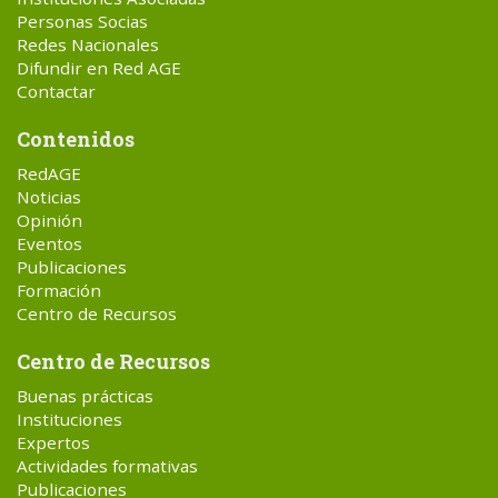
Personas Socias
Redes Nacionales
Difundir en Red AGE
Contactar
Contenidos
RedAGE
Noticias
Opinión
Eventos
Publicaciones
Formación
Centro de Recursos
Centro de Recursos
Buenas prácticas
Instituciones
Expertos
Actividades formativas
Publicaciones