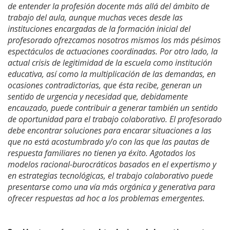
de entender la profesión docente más allá del ámbito de
trabajo del aula, aunque muchas veces desde las
instituciones encargadas de la formación inicial del
profesorado ofrezcamos nosotros mismos los más pésimos
espectáculos de actuaciones coordinadas. Por otro lado, la
actual crisis de legitimidad de la escuela como institución
educativa, así como la multiplicación de las demandas, en
ocasiones contradictorias, que ésta recibe, generan un
sentido de urgencia y necesidad que, debidamente
encauzado, puede contribuir a generar también un sentido
de oportunidad para el trabajo colaborativo. El profesorado
debe encontrar soluciones para encarar situaciones a las
que no está acostumbrado y/o con las que las pautas de
respuesta familiares no tienen ya éxito. Agotados los
modelos racional-burocráticos basados en el expertismo y
en estrategias tecnológicas, el trabajo colaborativo puede
presentarse como una vía más orgánica y generativa para
ofrecer respuestas ad hoc a los problemas emergentes.