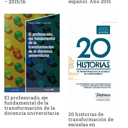
español. Año 2015
– 2015/16
El profesorado, eje
fundamental de la
transformación de la
docencia universitaria
20 historias de
transformación de
escuelas en