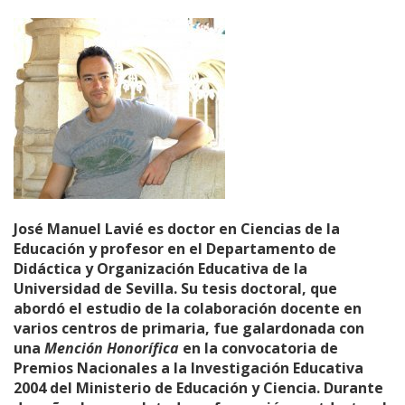
José Manuel Lavié es doctor en Ciencias de la
Educación y profesor en el Departamento de
Didáctica y Organización Educativa de la
Universidad de Sevilla. Su tesis doctoral, que
abordó el estudio de la colaboración docente en
varios centros de primaria, fue galardonada con
una
Mención Honorífica
en la convocatoria de
Premios Nacionales a la Investigación Educativa
2004 del Ministerio de Educación y Ciencia. Durante