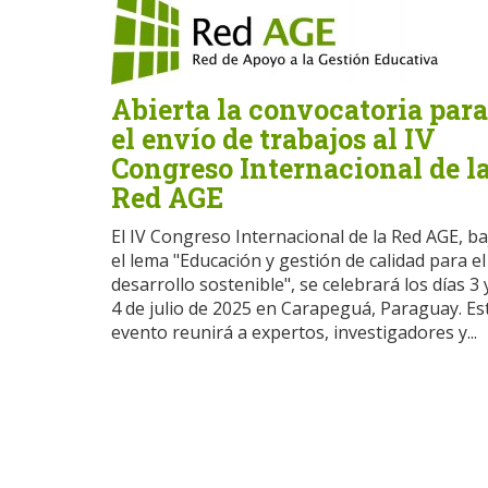
Abierta la convocatoria para
el envío de trabajos al IV
Congreso Internacional de l
Red AGE
El IV Congreso Internacional de la Red AGE, ba
el lema "Educación y gestión de calidad para el
desarrollo sostenible", se celebrará los días 3 
4 de julio de 2025 en Carapeguá, Paraguay. Es
evento reunirá a expertos, investigadores y...