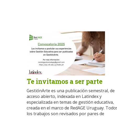
Te invitamos a ser parte
GestiónArte es una publicación semestral, de
acceso abierto, indexada en Latindex y
especializada en temas de gestión educativa,
creada en el marco de RedAGE Uruguay. Todo
los trabajos son revisados por pares de