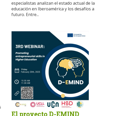
especialistas analizan el estado actual de la
educación en Iberoamérica y los desafíos a
futuro. Entre...
s
El proyecto D-EMIND