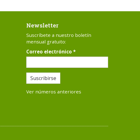
Newsletter
Suscríbete a nuestro boletín
mensual gratuito:
Correo electrónico
*
Suscribirse
Ver números anteriores