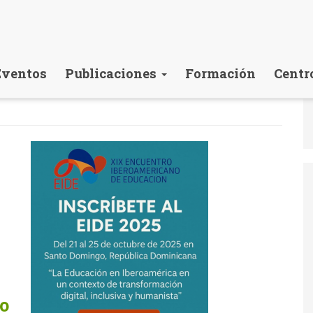
Eventos
Publicaciones
Formación
Centr
so