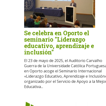
Se celebra en Oporto el
seminario "Liderazgo
educativo, aprendizaje e
inclusión"
El 23 de mayo de 2025, el Auditorio Carvalho
Guerra de la Universidade Católica Portugues
en Oporto acoge el Seminario Internacional
«Liderazgo Educativo, Aprendizaje e Inclusión»
organizado por el Servicio de Apoyo a la Mejo
Educativa...