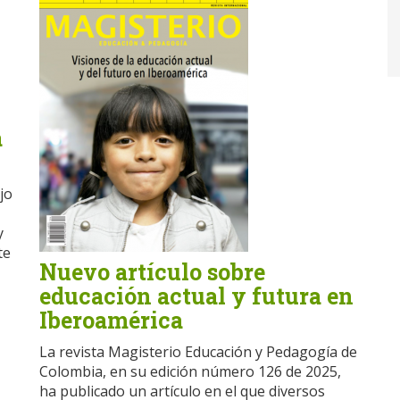
a
jo
y
te
Nuevo artículo sobre
educación actual y futura en
Iberoamérica
La revista Magisterio Educación y Pedagogía de
Colombia, en su edición número 126 de 2025,
ha publicado un artículo en el que diversos