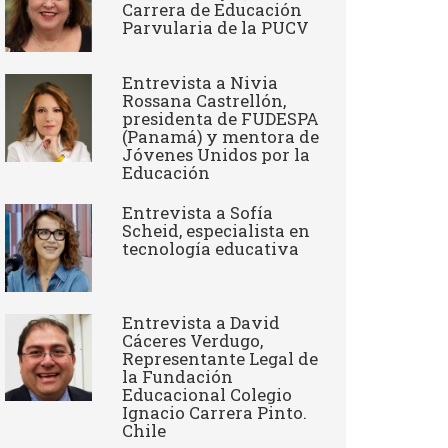
Carrera de Educación
Parvularia de la PUCV
Entrevista a Nivia
Rossana Castrellón,
presidenta de FUDESPA
(Panamá) y mentora de
Jóvenes Unidos por la
Educación
Entrevista a Sofía
Scheid, especialista en
tecnología educativa
Entrevista a David
Cáceres Verdugo,
Representante Legal de
la Fundación
Educacional Colegio
Ignacio Carrera Pinto.
Chile