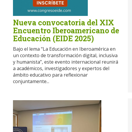
Nueva convocatoria del XIX
Encuentro Iberoamericano de
Educación (EIDE 2025)
6
Bajo el lema “La Educación en Iberoamérica en
un contexto de transformación digital, inclusiva
y humanista”, este evento internacional reunirá
a académicos, investigadores y expertos del
ámbito educativo para reflexionar
conjuntamente...