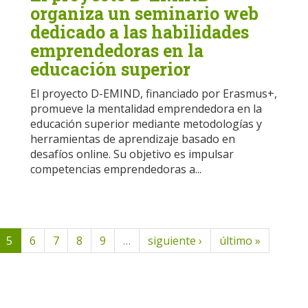
organiza un seminario web
dedicado a las habilidades
emprendedoras en la
educación superior
El proyecto D-EMIND, financiado por Erasmus+,
promueve la mentalidad emprendedora en la
educación superior mediante metodologías y
herramientas de aprendizaje basado en
desafíos online. Su objetivo es impulsar
competencias emprendedoras a...
5
6
7
8
9
…
siguiente ›
último »