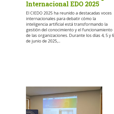
Internacional EDO 2025
El CIEDO 2025 ha reunido a destacadas voces
internacionales para debatir cómo la
inteligencia artificial está transformando la
gestión del conocimiento y el funcionamiento
de las organizaciones. Durante los días 4, 5 y 
de junio de 2025,...