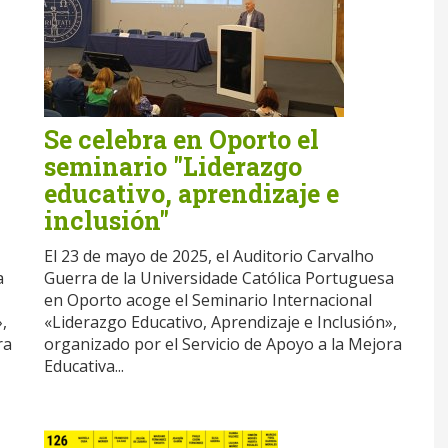
Se celebra en Oporto el
seminario "Liderazgo
educativo, aprendizaje e
inclusión"
El 23 de mayo de 2025, el Auditorio Carvalho
a
Guerra de la Universidade Católica Portuguesa
en Oporto acoge el Seminario Internacional
,
«Liderazgo Educativo, Aprendizaje e Inclusión»,
ra
organizado por el Servicio de Apoyo a la Mejora
Educativa...