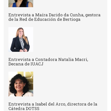
Entrevista a ​Maíra Darido da Cunha, gestora
de la Red de Educación de Bertioga
Entrevista a Contadora Natalia Macri,
Decana de IUACJ
Entrevista a Isabel del Arco, directora de la
Cátedra DOTSS