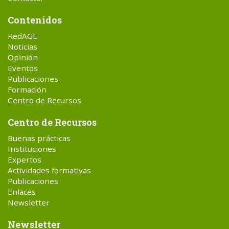
Contenidos
RedAGE
Noticias
Opinión
Eventos
Publicaciones
Formación
Centro de Recursos
Centro de Recursos
Buenas prácticas
Instituciones
Expertos
Actividades formativas
Publicaciones
Enlaces
Newsletter
Newsletter