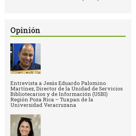
Opinión
Entrevista a Jesús Eduardo Palomino
Martínez, Director de la Unidad de Servicios
Bibliotecarios y de Información (USBI)
Región Poza Rica – Tuxpan de la
Universidad Veracruzana