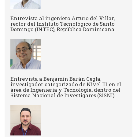
Entrevista al ingeniero Arturo del Villar,
rector del Instituto Tecnológico de Santo
Domingo (INTEC), República Dominicana
Entrevista a Benjamín Barán Cegla,
investigador categorizado de Nivel III en el
área de Ingeniería y Tecnología, dentro del
Sistema Nacional de Investigares (SISNI)