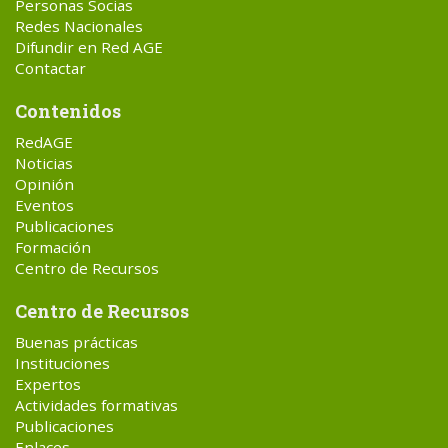
Personas Socias
Redes Nacionales
Difundir en Red AGE
Contactar
Contenidos
RedAGE
Noticias
Opinión
Eventos
Publicaciones
Formación
Centro de Recursos
Centro de Recursos
Buenas prácticas
Instituciones
Expertos
Actividades formativas
Publicaciones
Enlaces