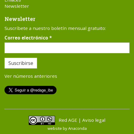
Newsletter
Newsletter
Suscríbete a nuestro boletín mensual gratuito:
Correo electrónico
*
Suscribirse
Ver números anteriores
Red AGE | Aviso legal
website by
Anaconda