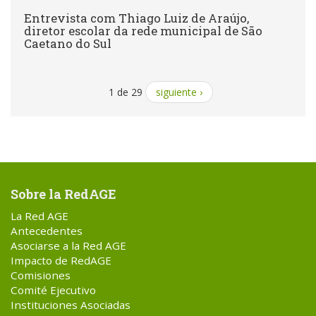
Entrevista com Thiago Luiz de Araújo,
diretor escolar da rede municipal de São
Caetano do Sul
1 de 29
siguiente ›
Sobre la RedAGE
La Red AGE
Antecedentes
Asociarse a la Red AGE
Impacto de RedAGE
Comisiones
Comité Ejecutivo
Instituciones Asociadas