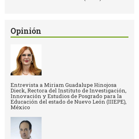
Opinión
Entrevista a Miriam Guadalupe Hinojosa
Dieck, Rectora del Instituto de Investigación,
Innovación y Estudios de Posgrado para la
Educación del estado de Nuevo León (IIIEPE),
México