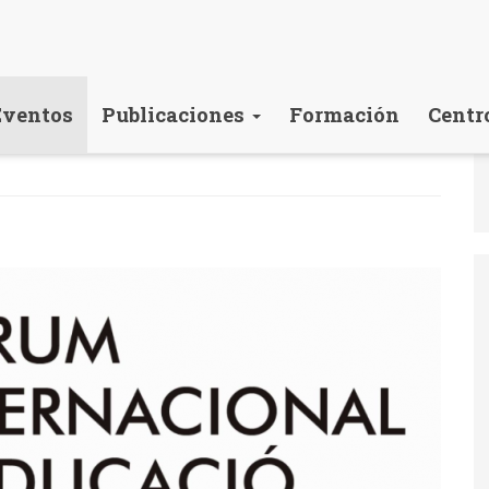
Eventos
Publicaciones
Formación
Centr