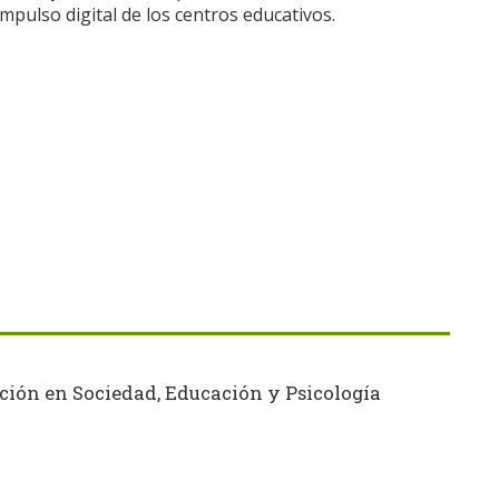
mpulso digital de los centros educativos.
ción en Sociedad, Educación y Psicología