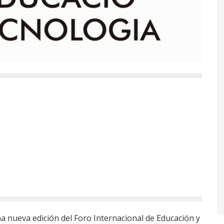
na nueva edición del Foro Internacional de Educación y