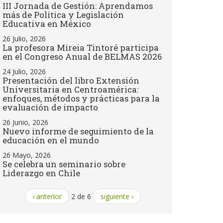
III Jornada de Gestión: Aprendamos
más de Política y Legislación
Educativa en México
26 Julio, 2026
La profesora Mireia Tintoré participa
en el Congreso Anual de BELMAS 2026
24 Julio, 2026
Presentación del libro Extensión
Universitaria en Centroamérica:
enfoques, métodos y prácticas para la
evaluación de impacto
26 Junio, 2026
Nuevo informe de seguimiento de la
educación en el mundo
26 Mayo, 2026
Se celebra un seminario sobre
Liderazgo en Chile
‹ anterior
2 de 6
siguiente ›