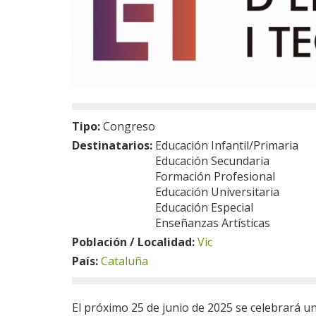
Tipo:
Congreso
Destinatarios:
Educación Infantil/Primaria
Educación Secundaria
Formación Profesional
Educación Universitaria
Educación Especial
Enseñanzas Artísticas
Población / Localidad:
Vic
País:
Cataluña
El próximo 25 de junio de 2025 se celebrará u