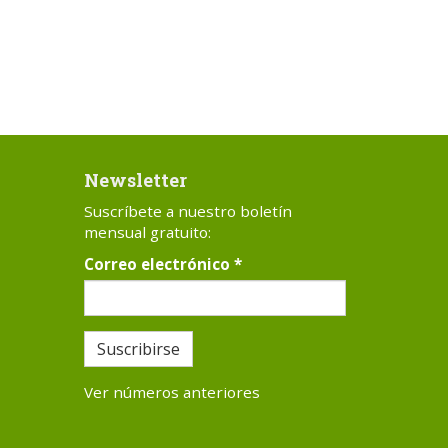
Newsletter
Suscríbete a nuestro boletín
mensual gratuito:
Correo electrónico
*
Suscribirse
Ver números anteriores