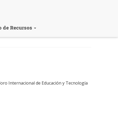
o de Recursos
Foro Internacional de Educación y Tecnología