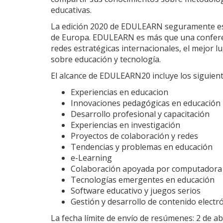
educativas.
La edición 2020 de EDULEARN seguramente est
de Europa. EDULEARN es más que una conferenc
redes estratégicas internacionales, el mejor 
sobre educación y tecnología.
El alcance de EDULEARN20 incluye los siguien
Experiencias en educacion
Innovaciones pedagógicas en educación
Desarrollo profesional y capacitación
Experiencias en investigación
Proyectos de colaboración y redes
Tendencias y problemas en educación
e-Learning
Colaboración apoyada por computadora
Tecnologías emergentes en educación
Software educativo y juegos serios
Gestión y desarrollo de contenido electr
La fecha límite de envío de resúmenes: 2 de abr