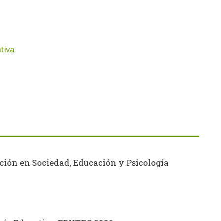
tiva
ción en Sociedad, Educación y Psicología