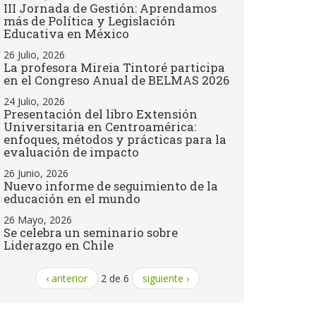
III Jornada de Gestión: Aprendamos
más de Política y Legislación
Educativa en México
26 Julio, 2026
La profesora Mireia Tintoré participa
en el Congreso Anual de BELMAS 2026
24 Julio, 2026
Presentación del libro Extensión
Universitaria en Centroamérica:
enfoques, métodos y prácticas para la
evaluación de impacto
26 Junio, 2026
Nuevo informe de seguimiento de la
educación en el mundo
26 Mayo, 2026
Se celebra un seminario sobre
Liderazgo en Chile
‹ anterior
2 de 6
siguiente ›