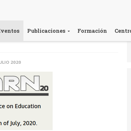
Eventos
Publicaciones
Formación
Centr
ULIO 2020