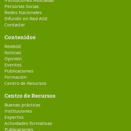
Instituciones Asociadas
Personas Socias
Redes Nacionales
Difundir en Red AGE
Contactar
Contenidos
RedAGE
Noticias
Opinión
Eventos
Publicaciones
Formación
Centro de Recursos
Centro de Recursos
Buenas prácticas
Instituciones
Expertos
Actividades formativas
Publicaciones