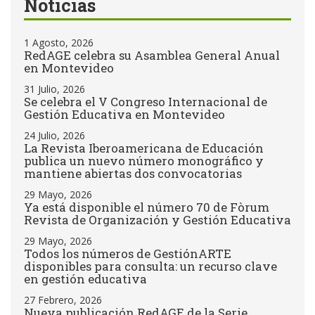
Noticias
1 Agosto, 2026
RedAGE celebra su Asamblea General Anual
en Montevideo
31 Julio, 2026
Se celebra el V Congreso Internacional de
Gestión Educativa en Montevideo
24 Julio, 2026
La Revista Iberoamericana de Educación
publica un nuevo número monográfico y
mantiene abiertas dos convocatorias
29 Mayo, 2026
Ya está disponible el número 70 de Fòrum
Revista de Organización y Gestión Educativa
29 Mayo, 2026
Todos los números de GestiónARTE
disponibles para consulta: un recurso clave
en gestión educativa
27 Febrero, 2026
Nueva publicación RedAGE de la Serie