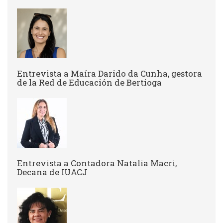
Entrevista a ​Maíra Darido da Cunha, gestora
de la Red de Educación de Bertioga
Entrevista a Contadora Natalia Macri,
Decana de IUACJ