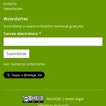
Enlaces
Newsletter
Newsletter
Suscríbete a nuestro boletín mensual gratuito:
Correo electrónico
*
Suscribirse
Ver números anteriores
Red AGE | Aviso legal
website by
Anaconda