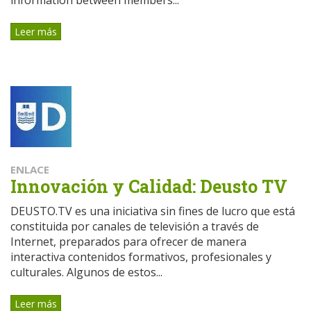
Leer más
ENLACE
Innovación y Calidad: Deusto TV
DEUSTO.TV es una iniciativa sin fines de lucro que está
constituida por canales de televisión a través de
Internet, preparados para ofrecer de manera
interactiva contenidos formativos, profesionales y
culturales. Algunos de estos...
Leer más