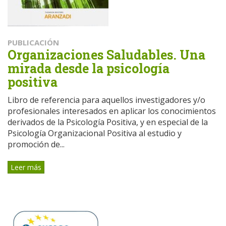
PUBLICACIÓN
Organizaciones Saludables. Una
mirada desde la psicología
positiva
Libro de referencia para aquellos investigadores y/o
profesionales interesados en aplicar los conocimientos
derivados de la Psicología Positiva, y en especial de la
Psicología Organizacional Positiva al estudio y
promoción de...
Leer más