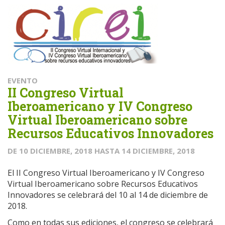
EVENTO
II Congreso Virtual
Iberoamericano y IV Congreso
Virtual Iberoamericano sobre
Recursos Educativos Innovadores
DE
10 DICIEMBRE, 2018
HASTA
14 DICIEMBRE, 2018
El II Congreso Virtual Iberoamericano y IV Congreso
Virtual Iberoamericano sobre Recursos Educativos
Innovadores se celebrará del 10 al 14 de diciembre de
2018.
Como en todas sus ediciones, el congreso se celebrará