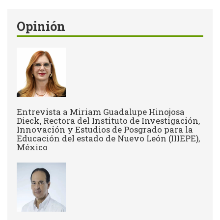
Opinión
Entrevista a Miriam Guadalupe Hinojosa
Dieck, Rectora del Instituto de Investigación,
Innovación y Estudios de Posgrado para la
Educación del estado de Nuevo León (IIIEPE),
México