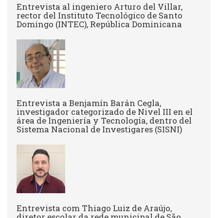
Entrevista al ingeniero Arturo del Villar,
rector del Instituto Tecnológico de Santo
Domingo (INTEC), República Dominicana
Entrevista a Benjamín Barán Cegla,
investigador categorizado de Nivel III en el
área de Ingeniería y Tecnología, dentro del
Sistema Nacional de Investigares (SISNI)
Entrevista com Thiago Luiz de Araújo,
diretor escolar da rede municipal de São