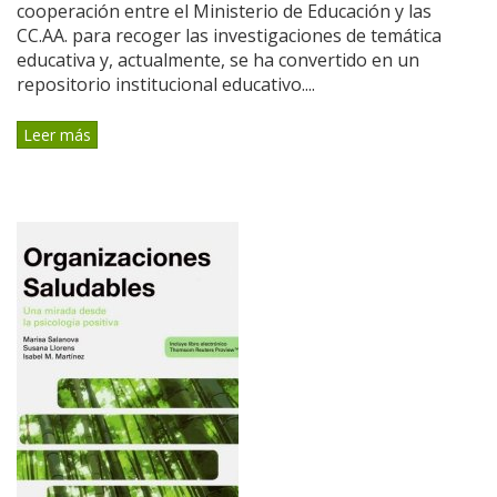
cooperación entre el Ministerio de Educación y las
CC.AA. para recoger las investigaciones de temática
educativa y, actualmente, se ha convertido en un
repositorio institucional educativo....
Leer más