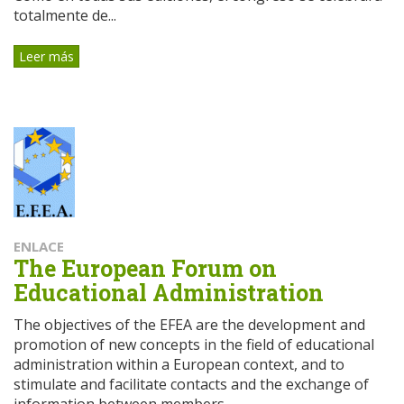
totalmente de...
Leer más
ENLACE
The European Forum on
Educational Administration
The objectives of the EFEA are the development and
promotion of new concepts in the field of educational
administration within a European context, and to
stimulate and facilitate contacts and the exchange of
information between members...