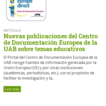
ARTÍCULO
Nuevas publicaciones del Centro
de Documentación Europea de la
UAB sobre temas educativos
El Portal del Centro de Documentación Europea de la
UAB recoge fuentes de información generada por la
Unión Europea (UE) y por otras instituciones
(académicas, periodísticas, etc.), con el propósito de
facilitar la investigación y la...
Leer más