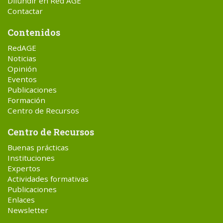
Difundir en Red AGE
Contactar
Contenidos
RedAGE
Noticias
Opinión
Eventos
Publicaciones
Formación
Centro de Recursos
Centro de Recursos
Buenas prácticas
Instituciones
Expertos
Actividades formativas
Publicaciones
Enlaces
Newsletter