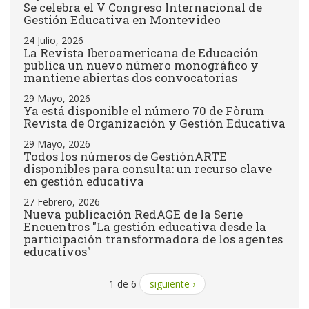
Se celebra el V Congreso Internacional de
Gestión Educativa en Montevideo
24 Julio, 2026
La Revista Iberoamericana de Educación
publica un nuevo número monográfico y
mantiene abiertas dos convocatorias
29 Mayo, 2026
Ya está disponible el número 70 de Fòrum
Revista de Organización y Gestión Educativa
29 Mayo, 2026
Todos los números de GestiónARTE
disponibles para consulta: un recurso clave
en gestión educativa
27 Febrero, 2026
Nueva publicación RedAGE de la Serie
Encuentros "La gestión educativa desde la
participación transformadora de los agentes
educativos"
1 de 6
siguiente ›