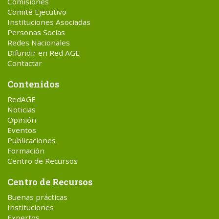
Comisiones
Comité Ejecutivo
Instituciones Asociadas
Personas Socias
Redes Nacionales
Difundir en Red AGE
Contactar
Contenidos
RedAGE
Noticias
Opinión
Eventos
Publicaciones
Formación
Centro de Recursos
Centro de Recursos
Buenas prácticas
Instituciones
Expertos