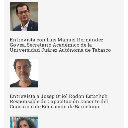
Entrevista con Luis Manuel Hernández
Govea, Secretario Académico de la
Universidad Juárez Autónoma de Tabasco
Entrevista a Josep Oriol Rodon Estarlich.
Responsable de Capacitación Docente del
Consorcio de Educación de Barcelona