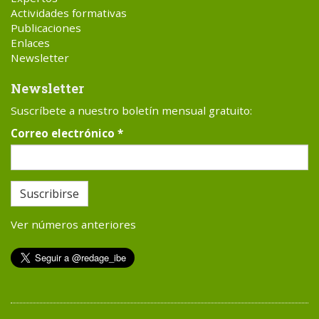
Actividades formativas
Publicaciones
Enlaces
Newsletter
Newsletter
Suscríbete a nuestro boletín mensual gratuito:
Correo electrónico
*
Suscribirse
Ver números anteriores