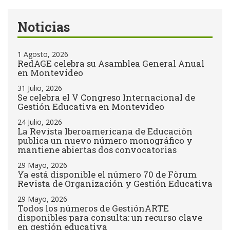
Noticias
1 Agosto, 2026
RedAGE celebra su Asamblea General Anual
en Montevideo
31 Julio, 2026
Se celebra el V Congreso Internacional de
Gestión Educativa en Montevideo
24 Julio, 2026
La Revista Iberoamericana de Educación
publica un nuevo número monográfico y
mantiene abiertas dos convocatorias
29 Mayo, 2026
Ya está disponible el número 70 de Fòrum
Revista de Organización y Gestión Educativa
29 Mayo, 2026
Todos los números de GestiónARTE
disponibles para consulta: un recurso clave
en gestión educativa