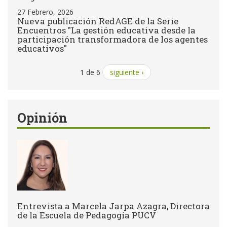
27 Febrero, 2026
Nueva publicación RedAGE de la Serie
Encuentros "La gestión educativa desde la
participación transformadora de los agentes
educativos"
1 de 6
siguiente ›
Opinión
Entrevista a Marcela Jarpa Azagra, Directora
de la Escuela de Pedagogía PUCV