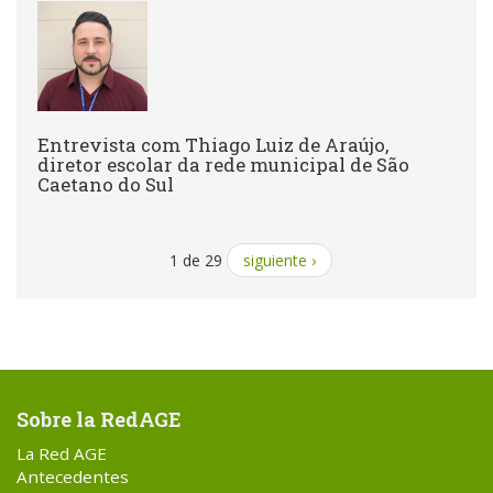
Entrevista com Thiago Luiz de Araújo,
diretor escolar da rede municipal de São
Caetano do Sul
1 de 29
siguiente ›
Sobre la RedAGE
La Red AGE
Antecedentes