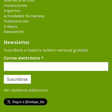
Buenas prácticas
Instituciones
Expertos
Actividades formativas
Publicaciones
Enlaces
Newsletter
Newsletter
Suscríbete a nuestro boletín mensual gratuito:
Correo electrónico
*
Suscribirse
Ver números anteriores