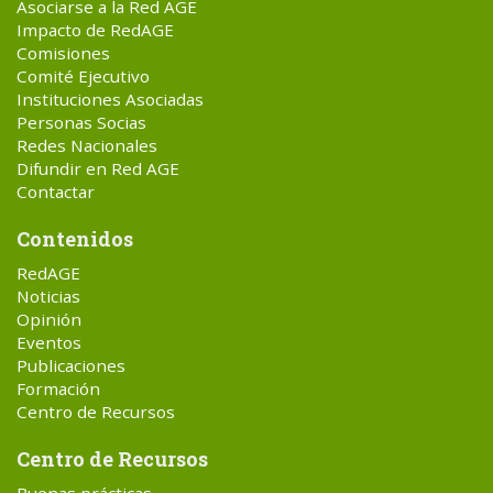
Asociarse a la Red AGE
Impacto de RedAGE
Comisiones
Comité Ejecutivo
Instituciones Asociadas
Personas Socias
Redes Nacionales
Difundir en Red AGE
Contactar
Contenidos
RedAGE
Noticias
Opinión
Eventos
Publicaciones
Formación
Centro de Recursos
Centro de Recursos