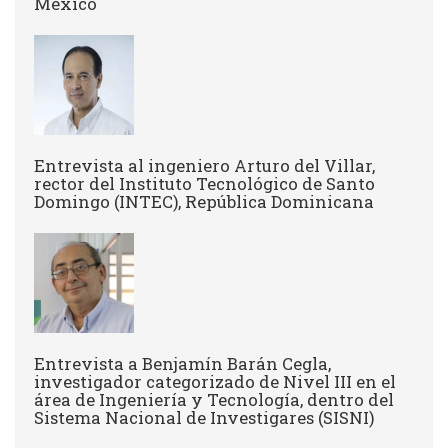
México
Entrevista al ingeniero Arturo del Villar,
rector del Instituto Tecnológico de Santo
Domingo (INTEC), República Dominicana
Entrevista a Benjamín Barán Cegla,
investigador categorizado de Nivel III en el
área de Ingeniería y Tecnología, dentro del
Sistema Nacional de Investigares (SISNI)