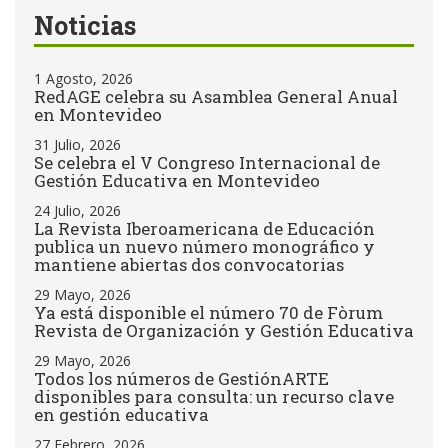
Noticias
1 Agosto, 2026
RedAGE celebra su Asamblea General Anual
en Montevideo
31 Julio, 2026
Se celebra el V Congreso Internacional de
Gestión Educativa en Montevideo
24 Julio, 2026
La Revista Iberoamericana de Educación
publica un nuevo número monográfico y
mantiene abiertas dos convocatorias
29 Mayo, 2026
Ya está disponible el número 70 de Fòrum
Revista de Organización y Gestión Educativa
29 Mayo, 2026
Todos los números de GestiónARTE
disponibles para consulta: un recurso clave
en gestión educativa
27 Febrero, 2026