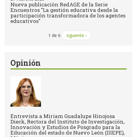
Nueva publicación RedAGE de la Serie
Encuentros "La gestión educativa desde la
participación transformadora de los agentes
educativos"
1 de 6
siguiente ›
Opinión
Entrevista a Miriam Guadalupe Hinojosa
Dieck, Rectora del Instituto de Investigación,
Innovación y Estudios de Posgrado para la
Educación del estado de Nuevo León (IIIEPE),