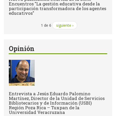
Encuentros "La gestión educativa desde la
participación transformadora de los agentes
educativos"
1 de 6
siguiente ›
Opinión
Entrevista a Jesús Eduardo Palomino
Martínez, Director de la Unidad de Servicios
Bibliotecarios y de Información (USBI)
Región Poza Rica – Tuxpan de la
Universidad Veracruzana