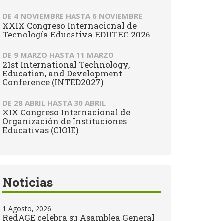
DE
4 NOVIEMBRE
HASTA
6 NOVIEMBRE
XXIX Congreso Internacional de
Tecnología Educativa EDUTEC 2026
DE
9 MARZO
HASTA
11 MARZO
21st International Technology,
Education, and Development
Conference (INTED2027)
DE
28 ABRIL
HASTA
30 ABRIL
XIX Congreso Internacional de
Organización de Instituciones
Educativas (CIOIE)
Noticias
1 Agosto, 2026
RedAGE celebra su Asamblea General