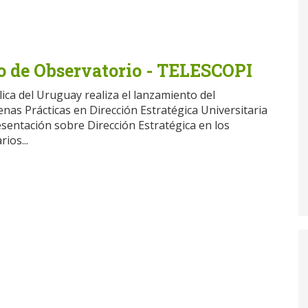
 de Observatorio - TELESCOPI
ica del Uruguay realiza el lanzamiento del
nas Prácticas en Dirección Estratégica Universitaria
esentación sobre Dirección Estratégica en los
ios...