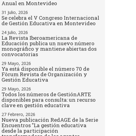
Anual en Montevideo
31 Julio, 2026
Se celebra el V Congreso Internacional
de Gestión Educativa en Montevideo
24 Julio, 2026
La Revista Iberoamericana de
Educación publica un nuevo número
monográfico y mantiene abiertas dos
convocatorias
29 Mayo, 2026
Ya está disponible el número 70 de
Fòrum Revista de Organización y
Gestión Educativa
29 Mayo, 2026
Todos los números de GestiónARTE
disponibles para consulta: un recurso
clave en gestión educativa
27 Febrero, 2026
Nueva publicación RedAGE de la Serie
Encuentros "La gestión educativa
desde la participación