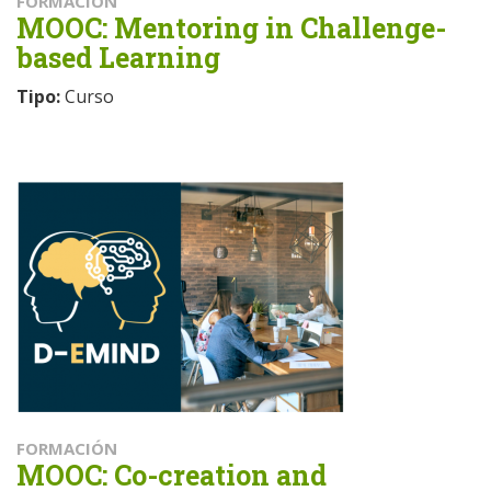
FORMACIÓN
MOOC: Mentoring in Challenge-
based Learning
Tipo:
Curso
FORMACIÓN
MOOC: Co-creation and