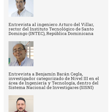
Entrevista al ingeniero Arturo del Villar,
rector del Instituto Tecnológico de Santo
Domingo (INTEC), República Dominicana
Entrevista a Benjamín Barán Cegla,
investigador categorizado de Nivel III en el
área de Ingeniería y Tecnología, dentro del
Sistema Nacional de Investigares (SISNI)