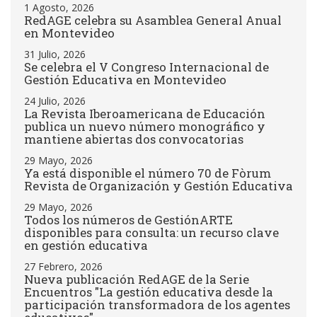
1 Agosto, 2026
RedAGE celebra su Asamblea General Anual
en Montevideo
31 Julio, 2026
Se celebra el V Congreso Internacional de
Gestión Educativa en Montevideo
24 Julio, 2026
La Revista Iberoamericana de Educación
publica un nuevo número monográfico y
mantiene abiertas dos convocatorias
29 Mayo, 2026
Ya está disponible el número 70 de Fòrum
Revista de Organización y Gestión Educativa
29 Mayo, 2026
Todos los números de GestiónARTE
disponibles para consulta: un recurso clave
en gestión educativa
27 Febrero, 2026
Nueva publicación RedAGE de la Serie
Encuentros "La gestión educativa desde la
participación transformadora de los agentes