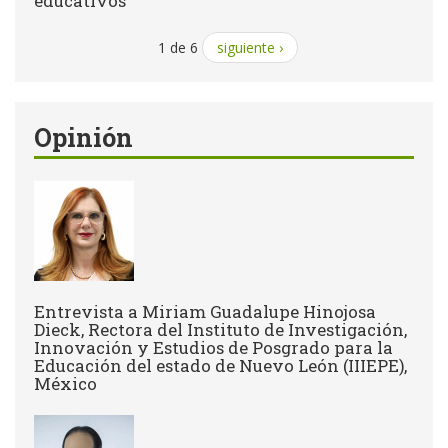
educativos"
1 de 6
siguiente ›
Opinión
Entrevista a Miriam Guadalupe Hinojosa
Dieck, Rectora del Instituto de Investigación,
Innovación y Estudios de Posgrado para la
Educación del estado de Nuevo León (IIIEPE),
México