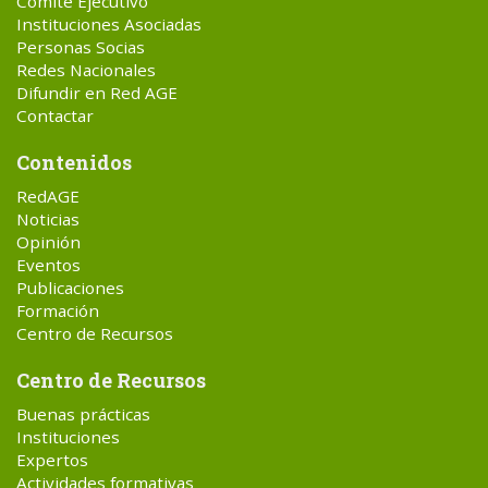
Comité Ejecutivo
Instituciones Asociadas
Personas Socias
Redes Nacionales
Difundir en Red AGE
Contactar
Contenidos
RedAGE
Noticias
Opinión
Eventos
Publicaciones
Formación
Centro de Recursos
Centro de Recursos
Buenas prácticas
Instituciones
Expertos
Actividades formativas