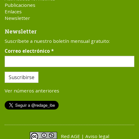
Publicaciones
Enlaces
Newsletter
Newsletter
Suscríbete a nuestro boletín mensual gratuito:
Correo electrónico
*
Suscribirse
Ver números anteriores
Red AGE | Aviso legal