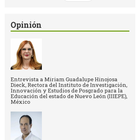
Opinión
Entrevista a Miriam Guadalupe Hinojosa
Dieck, Rectora del Instituto de Investigación,
Innovación y Estudios de Posgrado para la
Educación del estado de Nuevo León (IIIEPE),
México