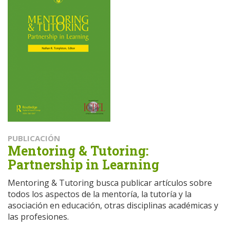
PUBLICACIÓN
Mentoring & Tutoring:
Partnership in Learning
Mentoring & Tutoring busca publicar artículos sobre
todos los aspectos de la mentoría, la tutoría y la
asociación en educación, otras disciplinas académicas y
las profesiones.