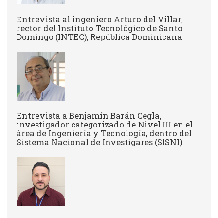
Entrevista al ingeniero Arturo del Villar,
rector del Instituto Tecnológico de Santo
Domingo (INTEC), República Dominicana
Entrevista a Benjamín Barán Cegla,
investigador categorizado de Nivel III en el
área de Ingeniería y Tecnología, dentro del
Sistema Nacional de Investigares (SISNI)