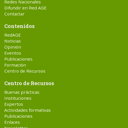
Redes Nacionales
Difundir en Red AGE
Contactar
Contenidos
RedAGE
Noticias
Opinión
Eventos
Publicaciones
Formación
Centro de Recursos
Centro de Recursos
Buenas prácticas
Instituciones
Expertos
Actividades formativas
Publicaciones
Enlaces