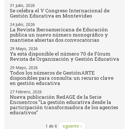
31 Julio, 2026
Se celebra el V Congreso Internacional de
Gestión Educativa en Montevideo
24 Julio, 2026
La Revista Iberoamericana de Educación
publica un nuevo número monográfico y
mantiene abiertas dos convocatorias
29 Mayo, 2026
Ya está disponible el número 70 de Fòrum
Revista de Organización y Gestión Educativa
29 Mayo, 2026
Todos los números de GestiónARTE
disponibles para consulta: un recurso clave
en gestión educativa
27 Febrero, 2026
Nueva publicación RedAGE de la Serie
Encuentros "La gestión educativa desde la
participación transformadora de los agentes
educativos"
1 de 6
siguiente ›