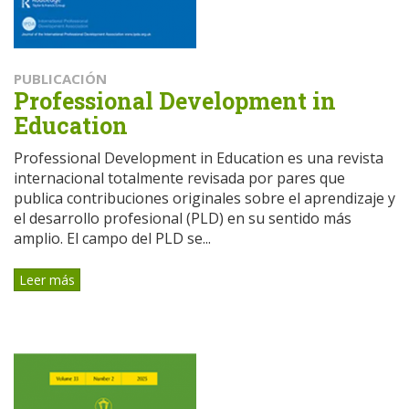
PUBLICACIÓN
Professional Development in
Education
Professional Development in Education es una revista
internacional totalmente revisada por pares que
publica contribuciones originales sobre el aprendizaje y
el desarrollo profesional (PLD) en su sentido más
amplio. El campo del PLD se...
Leer más