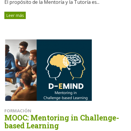
El propósito de la Mentoría y la Tutoría es...
Leer más
FORMACIÓN
MOOC: Mentoring in Challenge-
based Learning