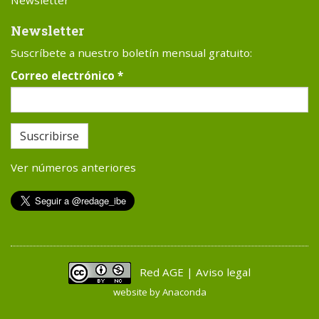
Newsletter
Newsletter
Suscríbete a nuestro boletín mensual gratuito:
Correo electrónico
*
Suscribirse
Ver números anteriores
Red AGE | Aviso legal
website by
Anaconda