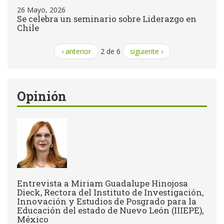
26 Mayo, 2026
Se celebra un seminario sobre Liderazgo en
Chile
‹ anterior
2 de 6
siguiente ›
Opinión
Entrevista a Miriam Guadalupe Hinojosa
Dieck, Rectora del Instituto de Investigación,
Innovación y Estudios de Posgrado para la
Educación del estado de Nuevo León (IIIEPE),
México