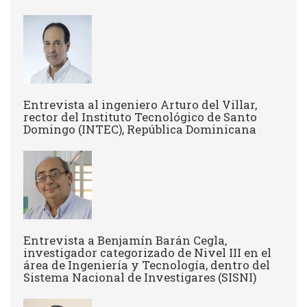
Entrevista al ingeniero Arturo del Villar,
rector del Instituto Tecnológico de Santo
Domingo (INTEC), República Dominicana
Entrevista a Benjamín Barán Cegla,
investigador categorizado de Nivel III en el
área de Ingeniería y Tecnología, dentro del
Sistema Nacional de Investigares (SISNI)