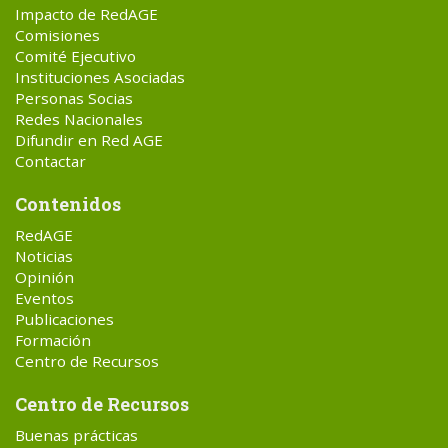
Impacto de RedAGE
Comisiones
Comité Ejecutivo
Instituciones Asociadas
Personas Socias
Redes Nacionales
Difundir en Red AGE
Contactar
Contenidos
RedAGE
Noticias
Opinión
Eventos
Publicaciones
Formación
Centro de Recursos
Centro de Recursos
Buenas prácticas