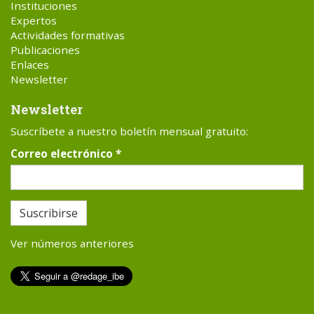
Instituciones
Expertos
Actividades formativas
Publicaciones
Enlaces
Newsletter
Newsletter
Suscríbete a nuestro boletín mensual gratuito:
Correo electrónico
*
Suscribirse
Ver números anteriores