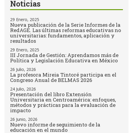
Noticias
29 Enero, 2025
Nueva publicación de la Serie Informes de la
RedAGE. Las últimas reformas educativas no
universitarias: fundamentos, aplicación y
resultados
29 Enero, 2025
III Jornada de Gestión: Aprendamos más de
Política y Legislación Educativa en México
26 Julio, 2026
La profesora Mireia Tintoré participa en el
Congreso Anual de BELMAS 2026
24 Julio, 2026
Presentación del libro Extensión
Universitaria en Centroamérica: enfoques,
métodos y prácticas para la evaluación de
impacto
26 Junio, 2026
Nuevo informe de seguimiento de la
educación en el mundo