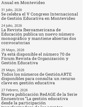
Anual en Montevideo
31 Julio, 2026
Se celebra el V Congreso Internacional
de Gestión Educativa en Montevideo
24 Julio, 2026
La Revista Iberoamericana de
Educación publica un nuevo número
monográfico y mantiene abiertas dos
convocatorias
29 Mayo, 2026
Ya está disponible el número 70 de
Fòrum Revista de Organización y
Gestión Educativa
29 Mayo, 2026
Todos los números de GestiónARTE
disponibles para consulta: un recurso
clave en gestión educativa
27 Febrero, 2026
Nueva publicación RedAGE de la Serie
Encuentros "La gestión educativa
desde la participación