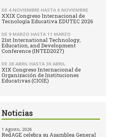
DE
4 NOVIEMBRE
HASTA
6 NOVIEMBRE
XXIX Congreso Internacional de
Tecnología Educativa EDUTEC 2026
DE
9 MARZO
HASTA
11 MARZO
21st International Technology,
Education, and Development
Conference (INTED2027)
DE
28 ABRIL
HASTA
30 ABRIL
XIX Congreso Internacional de
Organización de Instituciones
Educativas (CIOIE)
Noticias
1 Agosto, 2026
RedAGE celebra su Asamblea General