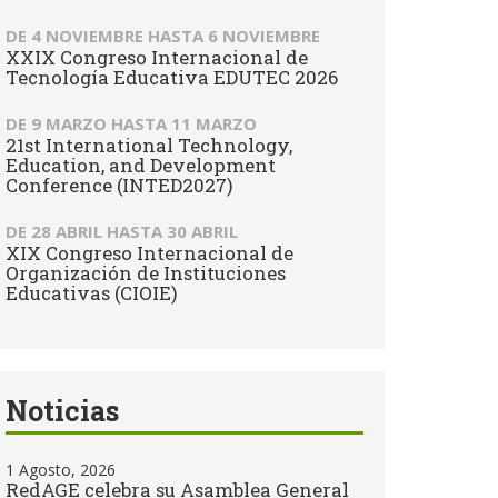
DE
4 NOVIEMBRE
HASTA
6 NOVIEMBRE
XXIX Congreso Internacional de
Tecnología Educativa EDUTEC 2026
DE
9 MARZO
HASTA
11 MARZO
21st International Technology,
Education, and Development
Conference (INTED2027)
DE
28 ABRIL
HASTA
30 ABRIL
XIX Congreso Internacional de
Organización de Instituciones
Educativas (CIOIE)
Noticias
1 Agosto, 2026
RedAGE celebra su Asamblea General