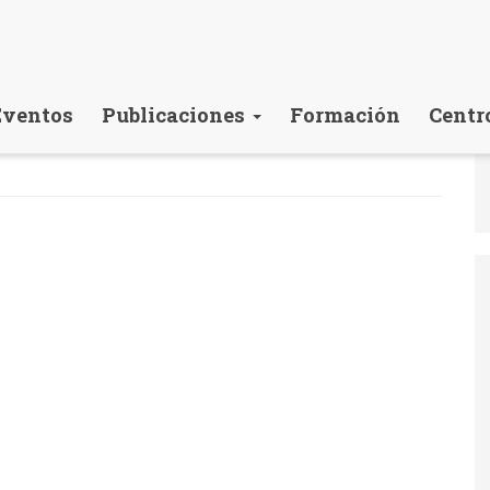
Eventos
Publicaciones
Formación
Centr