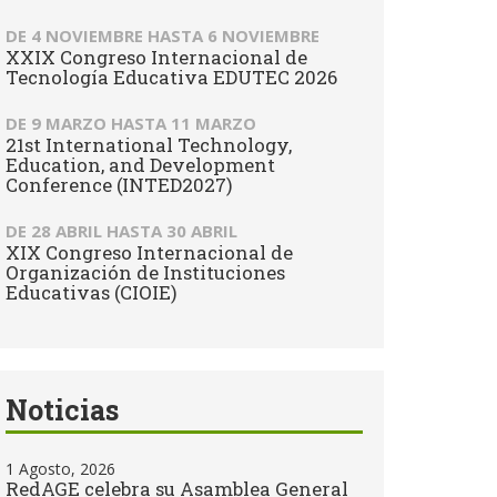
DE
4 NOVIEMBRE
HASTA
6 NOVIEMBRE
XXIX Congreso Internacional de
Tecnología Educativa EDUTEC 2026
DE
9 MARZO
HASTA
11 MARZO
21st International Technology,
Education, and Development
Conference (INTED2027)
DE
28 ABRIL
HASTA
30 ABRIL
XIX Congreso Internacional de
Organización de Instituciones
Educativas (CIOIE)
Noticias
1 Agosto, 2026
RedAGE celebra su Asamblea General