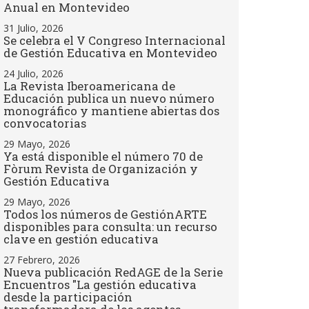
Anual en Montevideo
31 Julio, 2026
Se celebra el V Congreso Internacional
de Gestión Educativa en Montevideo
24 Julio, 2026
La Revista Iberoamericana de
Educación publica un nuevo número
monográfico y mantiene abiertas dos
convocatorias
29 Mayo, 2026
Ya está disponible el número 70 de
Fòrum Revista de Organización y
Gestión Educativa
29 Mayo, 2026
Todos los números de GestiónARTE
disponibles para consulta: un recurso
clave en gestión educativa
27 Febrero, 2026
Nueva publicación RedAGE de la Serie
Encuentros "La gestión educativa
desde la participación