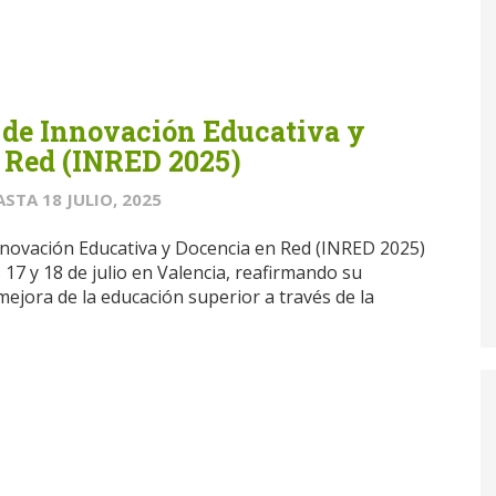
 de Innovación Educativa y
 Red (INRED 2025)
ASTA
18 JULIO, 2025
nnovación Educativa y Docencia en Red (INRED 2025)
s 17 y 18 de julio en Valencia, reafirmando su
ejora de la educación superior a través de la