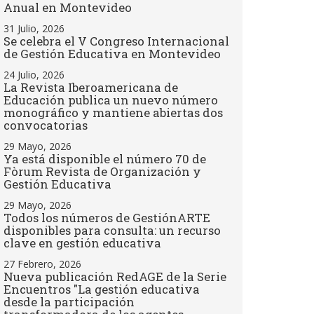
Anual en Montevideo
31 Julio, 2026
Se celebra el V Congreso Internacional
de Gestión Educativa en Montevideo
24 Julio, 2026
La Revista Iberoamericana de
Educación publica un nuevo número
monográfico y mantiene abiertas dos
convocatorias
29 Mayo, 2026
Ya está disponible el número 70 de
Fòrum Revista de Organización y
Gestión Educativa
29 Mayo, 2026
Todos los números de GestiónARTE
disponibles para consulta: un recurso
clave en gestión educativa
27 Febrero, 2026
Nueva publicación RedAGE de la Serie
Encuentros "La gestión educativa
desde la participación