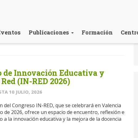
Eventos
Publicaciones
Formación
Centr
o de Innovación Educativa y
 Red (IN-RED 2026)
STA
10 JULIO, 2026
n del Congreso IN-RED, que se celebrará en Valencia
ulio de 2026, ofrece un espacio de encuentro, reflexión e
 a la innovación educativa y la mejora de la docencia