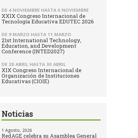
DE
4 NOVIEMBRE
HASTA
6 NOVIEMBRE
XXIX Congreso Internacional de
Tecnología Educativa EDUTEC 2026
DE
9 MARZO
HASTA
11 MARZO
21st International Technology,
Education, and Development
Conference (INTED2027)
DE
28 ABRIL
HASTA
30 ABRIL
XIX Congreso Internacional de
Organización de Instituciones
Educativas (CIOIE)
Noticias
1 Agosto, 2026
RedAGE celebra su Asamblea General