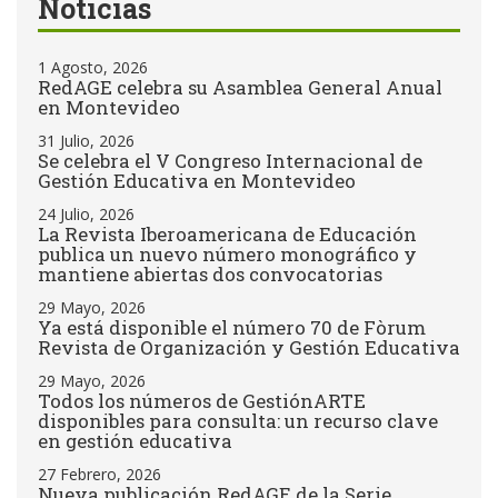
Noticias
1 Agosto, 2026
RedAGE celebra su Asamblea General Anual
en Montevideo
31 Julio, 2026
Se celebra el V Congreso Internacional de
Gestión Educativa en Montevideo
24 Julio, 2026
La Revista Iberoamericana de Educación
publica un nuevo número monográfico y
mantiene abiertas dos convocatorias
29 Mayo, 2026
Ya está disponible el número 70 de Fòrum
Revista de Organización y Gestión Educativa
29 Mayo, 2026
Todos los números de GestiónARTE
disponibles para consulta: un recurso clave
en gestión educativa
27 Febrero, 2026
Nueva publicación RedAGE de la Serie