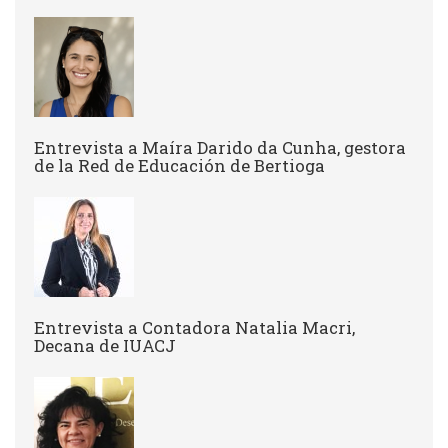
Entrevista a ​Maíra Darido da Cunha, gestora
de la Red de Educación de Bertioga
Entrevista a Contadora Natalia Macri,
Decana de IUACJ