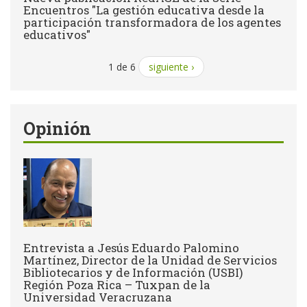
Encuentros "La gestión educativa desde la
participación transformadora de los agentes
educativos"
1 de 6
siguiente ›
Opinión
Entrevista a Jesús Eduardo Palomino
Martínez, Director de la Unidad de Servicios
Bibliotecarios y de Información (USBI)
Región Poza Rica – Tuxpan de la
Universidad Veracruzana