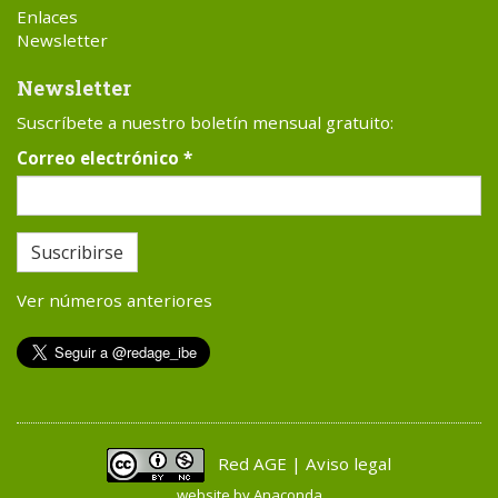
Enlaces
Newsletter
Newsletter
Suscríbete a nuestro boletín mensual gratuito:
Correo electrónico
*
Suscribirse
Ver números anteriores
Red AGE | Aviso legal
website by
Anaconda