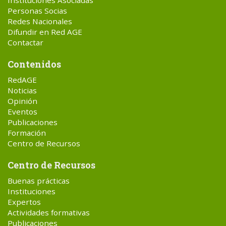
Instituciones Asociadas
Personas Socias
Redes Nacionales
Difundir en Red AGE
Contactar
Contenidos
RedAGE
Noticias
Opinión
Eventos
Publicaciones
Formación
Centro de Recursos
Centro de Recursos
Buenas prácticas
Instituciones
Expertos
Actividades formativas
Publicaciones