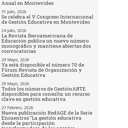
Anual en Montevideo
31 Julio, 2026
Se celebra el V Congreso Internacional
de Gestión Educativa en Montevideo
24 Julio, 2026
La Revista Iberoamericana de
Educación publica un nuevo número
monográfico y mantiene abiertas dos
convocatorias
29 Mayo, 2026
Ya está disponible el número 70 de
Fòrum Revista de Organización y
Gestión Educativa
29 Mayo, 2026
Todos los números de GestiónARTE
disponibles para consulta: un recurso
clave en gestión educativa
27 Febrero, 2026
Nueva publicación RedAGE de la Serie
Encuentros "La gestión educativa
desde la participación