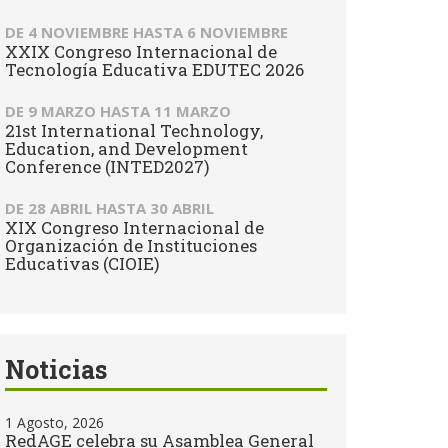
DE
4 NOVIEMBRE
HASTA
6 NOVIEMBRE
XXIX Congreso Internacional de
Tecnología Educativa EDUTEC 2026
DE
9 MARZO
HASTA
11 MARZO
21st International Technology,
Education, and Development
Conference (INTED2027)
DE
28 ABRIL
HASTA
30 ABRIL
XIX Congreso Internacional de
Organización de Instituciones
Educativas (CIOIE)
Noticias
1 Agosto, 2026
RedAGE celebra su Asamblea General