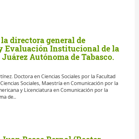
 la directora general de
 Evaluación Institucional de la
 Juárez Autónoma de Tabasco.
ínez. Doctora en Ciencias Sociales por la Facultad
Ciencias Sociales, Maestría en Comunicación por la
ericana y Licenciatura en Comunicación por la
a de...