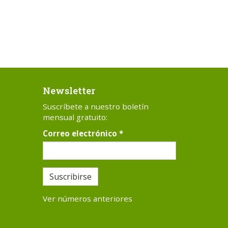
Newsletter
Suscríbete a nuestro boletín
mensual gratuito:
Correo electrónico
*
Suscribirse
Ver números anteriores