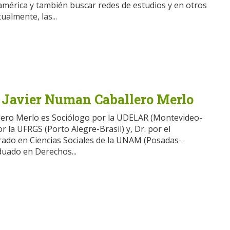
américa y también buscar redes de estudios y en otros
ualmente, las...
a Javier Numan Caballero Merlo
lero Merlo es Sociólogo por la UDELAR (Montevideo-
 la UFRGS (Porto Alegre-Brasil) y, Dr. por el
ado en Ciencias Sociales de la UNAM (Posadas-
duado en Derechos...