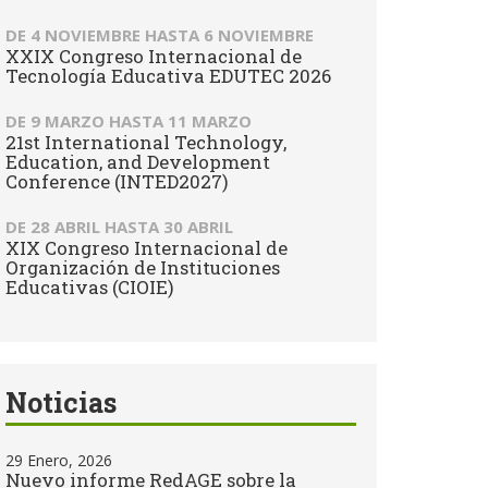
DE
4 NOVIEMBRE
HASTA
6 NOVIEMBRE
XXIX Congreso Internacional de
Tecnología Educativa EDUTEC 2026
DE
9 MARZO
HASTA
11 MARZO
21st International Technology,
Education, and Development
Conference (INTED2027)
DE
28 ABRIL
HASTA
30 ABRIL
XIX Congreso Internacional de
Organización de Instituciones
Educativas (CIOIE)
Noticias
29 Enero, 2026
Nuevo informe RedAGE sobre la