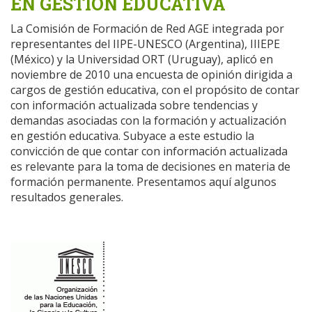
EN GESTIÓN EDUCATIVA
La Comisión de Formación de Red AGE integrada por
representantes del IIPE-UNESCO (Argentina), IIIEPE
(México) y la Universidad ORT (Uruguay), aplicó en
noviembre de 2010 una encuesta de opinión dirigida a
cargos de gestión educativa, con el propósito de contar
con información actualizada sobre tendencias y
demandas asociadas con la formación y actualización
en gestión educativa. Subyace a este estudio la
convicción de que contar con información actualizada
es relevante para la toma de decisiones en materia de
formación permanente. Presentamos aquí algunos
resultados generales.