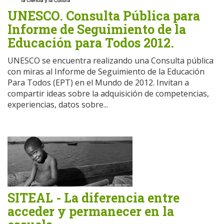
UNESCO. Consulta Pública para
Informe de Seguimiento de la
Educación para Todos 2012.
UNESCO se encuentra realizando una Consulta pública
con miras al Informe de Seguimiento de la Educación
Para Todos (EPT) en el Mundo de 2012. Invitan a
compartir ideas sobre la adquisición de competencias,
experiencias, datos sobre...
SITEAL - La diferencia entre
acceder y permanecer en la