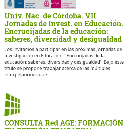
Univ. Nac. de Córdoba. VII
Jornadas de Invest. en Educación.
Encrucijadas de la educación:
saberes, diversidad y desigualdad
Los invitamos a participar en las próximas Jornadas de
Investigación en Educación " Encrucijadas de la
educación: saberes, diversidad y desigualdad". Bajo este
título se propone trabajar acerca de las múltiples
interpelaciones que...
CONSULTA Red AGE: FORMACIÓN