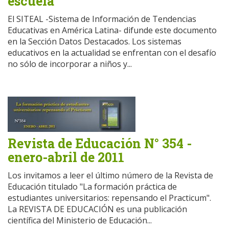
escuela
El SITEAL -Sistema de Información de Tendencias
Educativas en América Latina- difunde este documento
en la Sección Datos Destacados. Los sistemas
educativos en la actualidad se enfrentan con el desafío
no sólo de incorporar a niños y...
Revista de Educación N° 354 -
enero-abril de 2011
Los invitamos a leer el último número de la Revista de
Educación titulado "La formación práctica de
estudiantes universitarios: repensando el Practicum".
La REVISTA DE EDUCACIÓN es una publicación
científica del Ministerio de Educación...