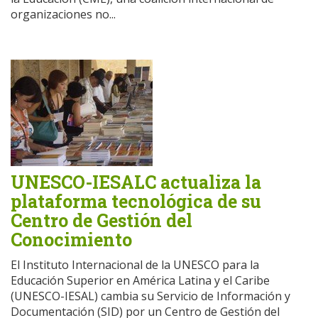
organizaciones no...
UNESCO-IESALC actualiza la
plataforma tecnológica de su
Centro de Gestión del
Conocimiento
El Instituto Internacional de la UNESCO para la
Educación Superior en América Latina y el Caribe
(UNESCO-IESAL) cambia su Servicio de Información y
Documentación (SID) por un Centro de Gestión del