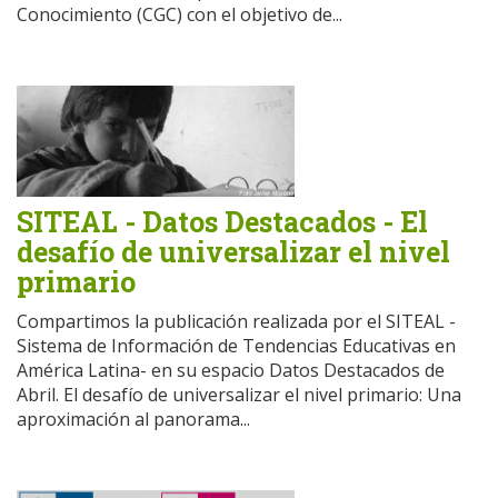
Conocimiento (CGC) con el objetivo de...
SITEAL - Datos Destacados - El
desafío de universalizar el nivel
primario
Compartimos la publicación realizada por el SITEAL -
Sistema de Información de Tendencias Educativas en
América Latina- en su espacio Datos Destacados de
Abril. El desafío de universalizar el nivel primario: Una
aproximación al panorama...