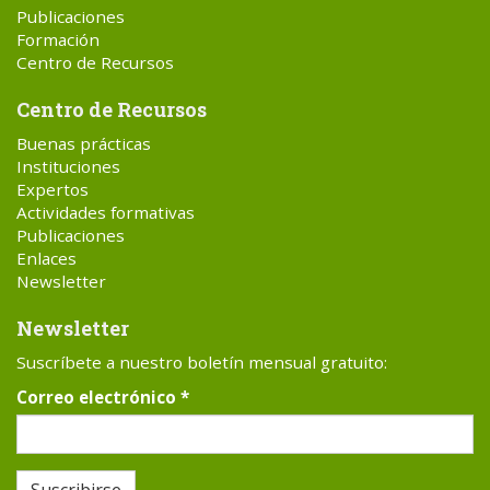
Publicaciones
Formación
Centro de Recursos
Centro de Recursos
Buenas prácticas
Instituciones
Expertos
Actividades formativas
Publicaciones
Enlaces
Newsletter
Newsletter
Suscríbete a nuestro boletín mensual gratuito:
Correo electrónico
*