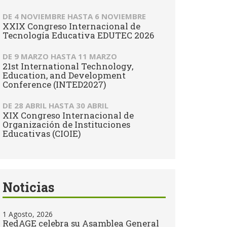
DE
4 NOVIEMBRE
HASTA
6 NOVIEMBRE
XXIX Congreso Internacional de
Tecnología Educativa EDUTEC 2026
DE
9 MARZO
HASTA
11 MARZO
21st International Technology,
Education, and Development
Conference (INTED2027)
DE
28 ABRIL
HASTA
30 ABRIL
XIX Congreso Internacional de
Organización de Instituciones
Educativas (CIOIE)
Noticias
1 Agosto, 2026
RedAGE celebra su Asamblea General