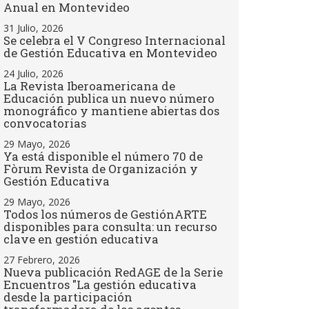
Anual en Montevideo
31 Julio, 2026
Se celebra el V Congreso Internacional
de Gestión Educativa en Montevideo
24 Julio, 2026
La Revista Iberoamericana de
Educación publica un nuevo número
monográfico y mantiene abiertas dos
convocatorias
29 Mayo, 2026
Ya está disponible el número 70 de
Fòrum Revista de Organización y
Gestión Educativa
29 Mayo, 2026
Todos los números de GestiónARTE
disponibles para consulta: un recurso
clave en gestión educativa
27 Febrero, 2026
Nueva publicación RedAGE de la Serie
Encuentros "La gestión educativa
desde la participación