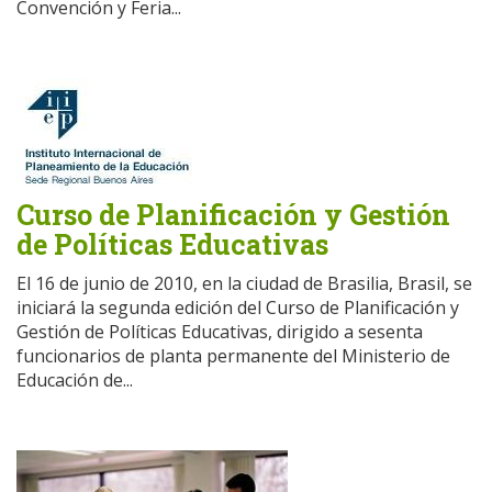
Convención y Feria...
Curso de Planificación y Gestión
de Políticas Educativas
El 16 de junio de 2010, en la ciudad de Brasilia, Brasil, se
iniciará la segunda edición del Curso de Planificación y
Gestión de Políticas Educativas, dirigido a sesenta
funcionarios de planta permanente del Ministerio de
Educación de...