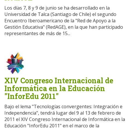
Los días 7, 8 y 9 de junio se ha desarrollado en la
Universidad de Talca (Santiago de Chile) el segundo
Encuentro Iberoamericano de la "Red de Apoyo a la
Gestión Educativa" (RedAGE), en la que han participado
representantes de más de 15...
XIV Congreso Internacional de
Informática en la Educación
"InforEdu 2011"
Bajo el lema "Tecnologías convergentes: Integración e
Independencia", tendrá lugar del 9 al 13 de febrero de
2011 el XIV Congreso Internacional de Informática en la
Educación "InforEdu 2011" en el marco de la