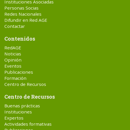
Instituciones Asociadas
Personas Socias
Redes Nacionales
Difundir en Red AGE
Contactar
Contenidos
RedAGE
Noticias
Opinión
Eventos
Publicaciones
Formación
Centro de Recursos
Centro de Recursos
Buenas prácticas
Instituciones
Expertos
Actividades formativas