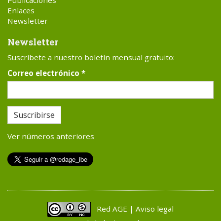
Publicaciones
Enlaces
Newsletter
Newsletter
Suscríbete a nuestro boletín mensual gratuito:
Correo electrónico
*
Suscribirse
Ver números anteriores
Red AGE | Aviso legal