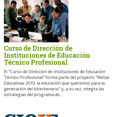
Curso de Dirección de
Instituciones de Educación
Técnico Profesional
El "Curso de Dirección de Instituciones de Educación
Técnico Profesional" forma parte del proyecto "Metas
Educativas 2010: la educación que queremos para la
generación del bicentenario" y, a su vez, integra las
estrategias del programa de...