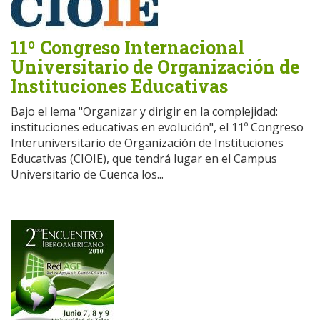
11º Congreso Internacional
Universitario de Organización de
Instituciones Educativas
Bajo el lema "Organizar y dirigir en la complejidad:
instituciones educativas en evolución", el 11º Congreso
Interuniversitario de Organización de Instituciones
Educativas (CIOIE), que tendrá lugar en el Campus
Universitario de Cuenca los...