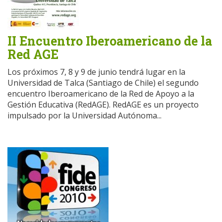
II Encuentro Iberoamericano de la
Red AGE
Los próximos 7, 8 y 9 de junio tendrá lugar en la
Universidad de Talca (Santiago de Chile) el segundo
encuentro Iberoamericano de la Red de Apoyo a la
Gestión Educativa (RedAGE). RedAGE es un proyecto
impulsado por la Universidad Autónoma...