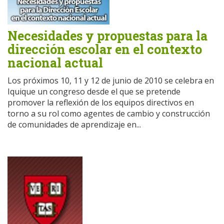
Necesidades y propuestas para la
dirección escolar en el contexto
nacional actual
Los próximos 10, 11 y 12 de junio de 2010 se celebra en
Iquique un congreso desde el que se pretende
promover la reflexión de los equipos directivos en
torno a su rol como agentes de cambio y construcción
de comunidades de aprendizaje en...