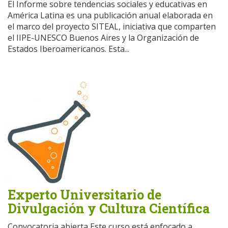
El Informe sobre tendencias sociales y educativas en
América Latina es una publicación anual elaborada en
el marco del proyecto SITEAL, iniciativa que comparten
el IIPE-UNESCO Buenos Aires y la Organización de
Estados Iberoamericanos. Esta...
Experto Universitario de
Divulgación y Cultura Científica
Convocatoria abierta Este curso está enfocado a