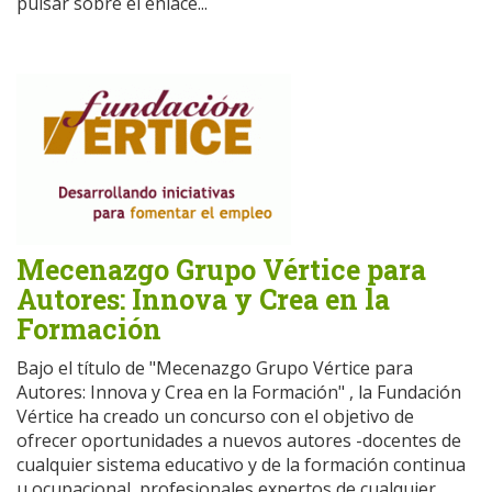
pulsar sobre el enlace...
Mecenazgo Grupo Vértice para
Autores: Innova y Crea en la
Formación
Bajo el título de "Mecenazgo Grupo Vértice para
Autores: Innova y Crea en la Formación" , la Fundación
Vértice ha creado un concurso con el objetivo de
ofrecer oportunidades a nuevos autores -docentes de
cualquier sistema educativo y de la formación continua
u ocupacional, profesionales expertos de cualquier