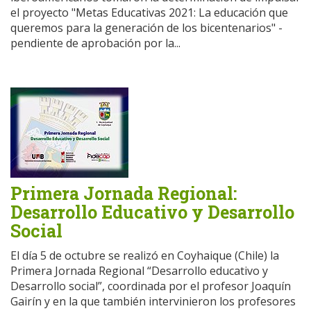
el proyecto "Metas Educativas 2021: La educación que
queremos para la generación de los bicentenarios" -
pendiente de aprobación por la...
Primera Jornada Regional:
Desarrollo Educativo y Desarrollo
Social
El día 5 de octubre se realizó en Coyhaique (Chile) la
Primera Jornada Regional “Desarrollo educativo y
Desarrollo social”, coordinada por el profesor Joaquín
Gairín y en la que también intervinieron los profesores