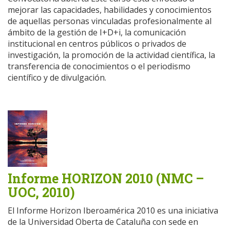
mejorar las capacidades, habilidades y conocimientos
de aquellas personas vinculadas profesionalmente al
ámbito de la gestión de I+D+i, la comunicación
institucional en centros públicos o privados de
investigación, la promoción de la actividad científica, la
transferencia de conocimientos o el periodismo
científico y de divulgación.
Informe HORIZON 2010 (NMC –
UOC, 2010)
El Informe Horizon Iberoamérica 2010 es una iniciativa
de la Universidad Oberta de Cataluña con sede en