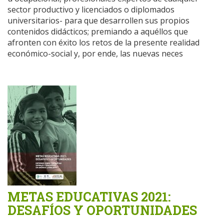
sector productivo y licenciados o diplomados
universitarios- para que desarrollen sus propios
contenidos didácticos; premiando a aquéllos que
afronten con éxito los retos de la presente realidad
económico-social y, por ende, las nuevas neces
METAS EDUCATIVAS 2021:
DESAFÍOS Y OPORTUNIDADES