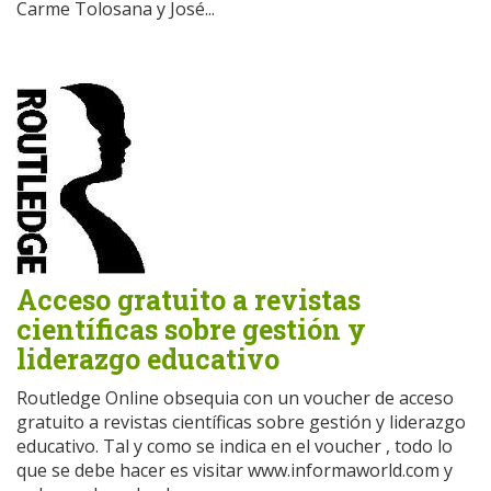
Carme Tolosana y José...
Acceso gratuito a revistas
científicas sobre gestión y
liderazgo educativo
Routledge Online obsequia con un voucher de acceso
gratuito a revistas científicas sobre gestión y liderazgo
educativo. Tal y como se indica en el voucher , todo lo
que se debe hacer es visitar www.informaworld.com y