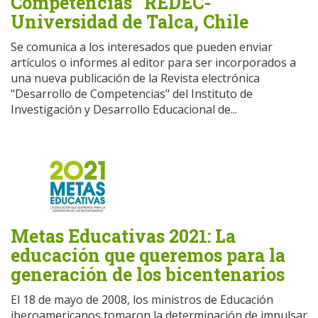
Competencias” REDEC-
Universidad de Talca, Chile
Se comunica a los interesados que pueden enviar
artículos o informes al editor para ser incorporados a
una nueva publicación de la Revista electrónica
"Desarrollo de Competencias" del Instituto de
Investigación y Desarrollo Educacional de...
Metas Educativas 2021: La
educación que queremos para la
generación de los bicentenarios
El 18 de mayo de 2008, los ministros de Educación
iberoamericanos tomaron la determinación de impulsar