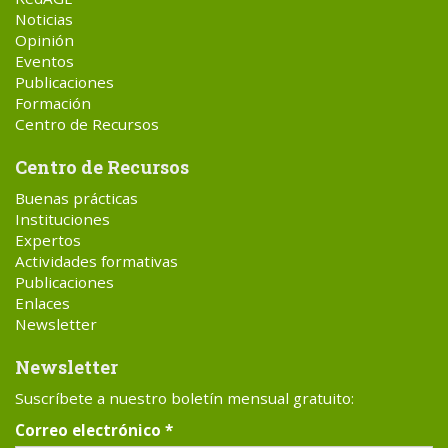
Noticias
Opinión
Eventos
Publicaciones
Formación
Centro de Recursos
Centro de Recursos
Buenas prácticas
Instituciones
Expertos
Actividades formativas
Publicaciones
Enlaces
Newsletter
Newsletter
Suscríbete a nuestro boletín mensual gratuito:
Correo electrónico
*