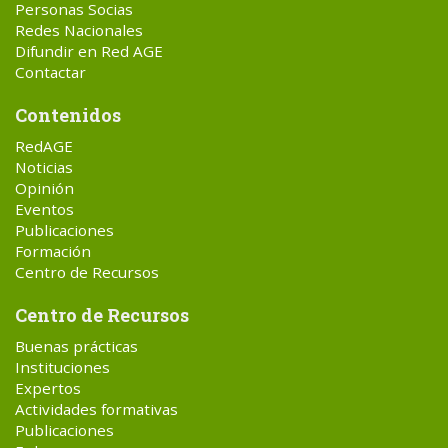
Personas Socias
Redes Nacionales
Difundir en Red AGE
Contactar
Contenidos
RedAGE
Noticias
Opinión
Eventos
Publicaciones
Formación
Centro de Recursos
Centro de Recursos
Buenas prácticas
Instituciones
Expertos
Actividades formativas
Publicaciones