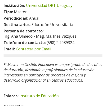
Institución:
Universidad ORT Uruguay
Tipo:
Máster
Periodicidad:
Anual
Destinatarios:
Educación Universitaria
Persona de contacto:
Ing. Ana Olmedo - Mag. Ma. Inés Vázquez
Teléfono de contacto:
(598) 2 9089324
Email:
Contactar por Email
El Master en Gestión Educativa es un postgrado de dos años
de duración, destinado a profesionales de la educación
interesados en participar de procesos de mejora y
desarrollo organizacional en centros educativos.
Enlaces:
Instituto de Educación