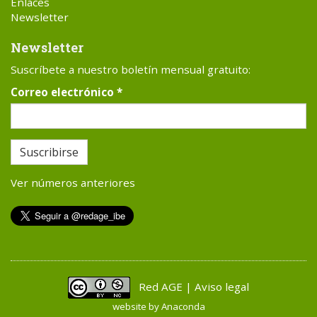
Enlaces
Newsletter
Newsletter
Suscríbete a nuestro boletín mensual gratuito:
Correo electrónico
*
Suscribirse
Ver números anteriores
Red AGE | Aviso legal
website by
Anaconda