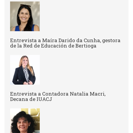
Entrevista a ​Maíra Darido da Cunha, gestora
de la Red de Educación de Bertioga
Entrevista a Contadora Natalia Macri,
Decana de IUACJ