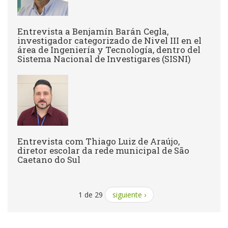
Entrevista a Benjamín Barán Cegla,
investigador categorizado de Nivel III en el
área de Ingeniería y Tecnología, dentro del
Sistema Nacional de Investigares (SISNI)
Entrevista com Thiago Luiz de Araújo,
diretor escolar da rede municipal de São
Caetano do Sul
1 de 29
siguiente ›