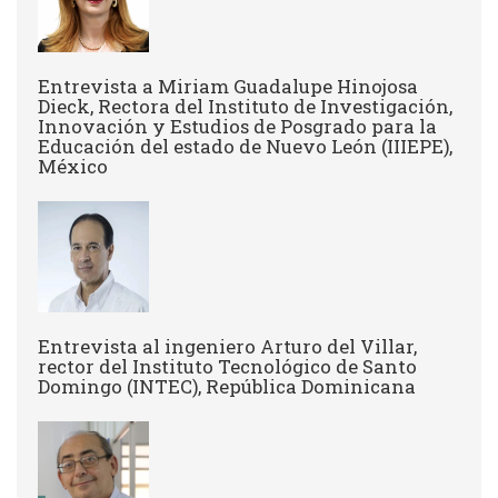
Entrevista a Miriam Guadalupe Hinojosa
Dieck, Rectora del Instituto de Investigación,
Innovación y Estudios de Posgrado para la
Educación del estado de Nuevo León (IIIEPE),
México
Entrevista al ingeniero Arturo del Villar,
rector del Instituto Tecnológico de Santo
Domingo (INTEC), República Dominicana