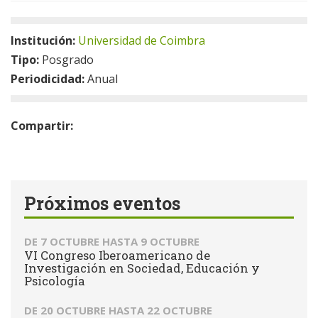
Institución:
Universidad de Coimbra
Tipo:
Posgrado
Periodicidad:
Anual
Compartir:
Próximos eventos
DE
7 OCTUBRE
HASTA
9 OCTUBRE
VI Congreso Iberoamericano de
Investigación en Sociedad, Educación y
Psicología
DE
20 OCTUBRE
HASTA
22 OCTUBRE