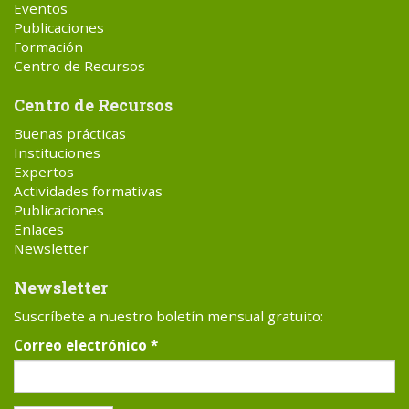
Eventos
Publicaciones
Formación
Centro de Recursos
Centro de Recursos
Buenas prácticas
Instituciones
Expertos
Actividades formativas
Publicaciones
Enlaces
Newsletter
Newsletter
Suscríbete a nuestro boletín mensual gratuito:
Correo electrónico
*