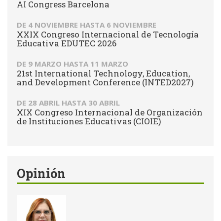
AI Congress Barcelona
DE
4 NOVIEMBRE
HASTA
6 NOVIEMBRE
XXIX Congreso Internacional de Tecnología
Educativa EDUTEC 2026
DE
9 MARZO
HASTA
11 MARZO
21st International Technology, Education,
and Development Conference (INTED2027)
DE
28 ABRIL
HASTA
30 ABRIL
XIX Congreso Internacional de Organización
de Instituciones Educativas (CIOIE)
Opinión