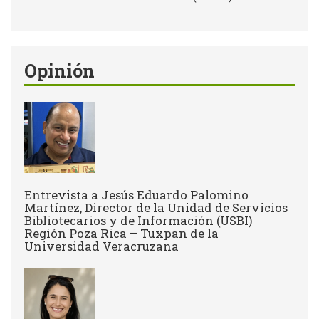
Opinión
Entrevista a Jesús Eduardo Palomino
Martínez, Director de la Unidad de Servicios
Bibliotecarios y de Información (USBI)
Región Poza Rica – Tuxpan de la
Universidad Veracruzana