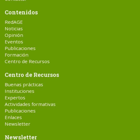
Contenidos
RedAGE
Noticias
Opinión
Eventos
Publicaciones
Formación
Centro de Recursos
Centro de Recursos
Buenas prácticas
Instituciones
Expertos
Actividades formativas
Publicaciones
Enlaces
Newsletter
Newsletter