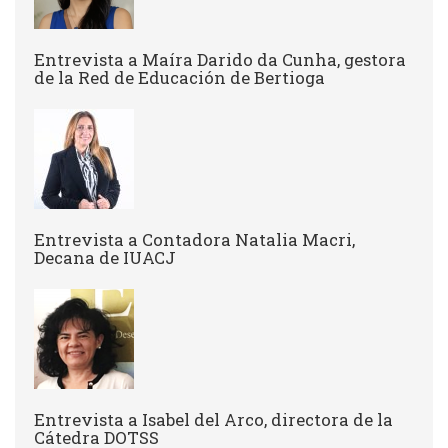
Entrevista a ​Maíra Darido da Cunha, gestora
de la Red de Educación de Bertioga
Entrevista a Contadora Natalia Macri,
Decana de IUACJ
Entrevista a Isabel del Arco, directora de la
Cátedra DOTSS