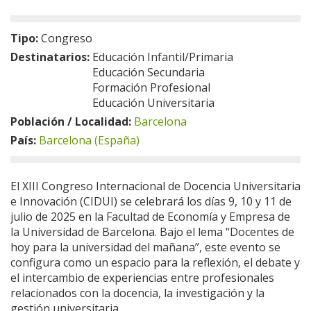
Tipo:
Congreso
Destinatarios:
Educación Infantil/Primaria
Educación Secundaria
Formación Profesional
Educación Universitaria
Población / Localidad:
Barcelona
País:
Barcelona (España)
El XIII Congreso Internacional de Docencia Universitaria
e Innovación (CIDUI) se celebrará los días 9, 10 y 11 de
julio de 2025 en la Facultad de Economía y Empresa de
la Universidad de Barcelona. Bajo el lema “Docentes de
hoy para la universidad del mañana”, este evento se
configura como un espacio para la reflexión, el debate y
el intercambio de experiencias entre profesionales
relacionados con la docencia, la investigación y la
gestión universitaria.