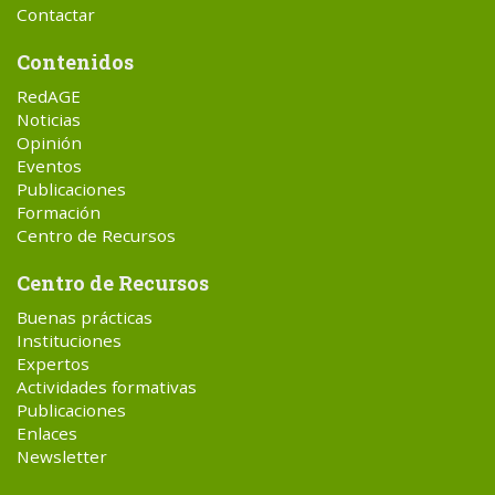
Contactar
Contenidos
RedAGE
Noticias
Opinión
Eventos
Publicaciones
Formación
Centro de Recursos
Centro de Recursos
Buenas prácticas
Instituciones
Expertos
Actividades formativas
Publicaciones
Enlaces
Newsletter