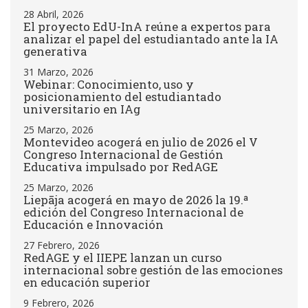
28 Abril, 2026
El proyecto EdU-InA reúne a expertos para
analizar el papel del estudiantado ante la IA
generativa
31 Marzo, 2026
Webinar: Conocimiento, uso y
posicionamiento del estudiantado
universitario en IAg
25 Marzo, 2026
Montevideo acogerá en julio de 2026 el V
Congreso Internacional de Gestión
Educativa impulsado por RedAGE
25 Marzo, 2026
Liepāja acogerá en mayo de 2026 la 19.ª
edición del Congreso Internacional de
Educación e Innovación
27 Febrero, 2026
RedAGE y el IIEPE lanzan un curso
internacional sobre gestión de las emociones
en educación superior
9 Febrero, 2026