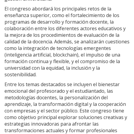
El congreso abordará los principales retos de la
enseñanza superior, como el fortalecimiento de los
programas de desarrollo y formación docente, la
colaboración entre los diferentes actores educativos y
la mejora de los procedimientos de evaluación de la
calidad de la docencia. Además, se analizarán cuestiones
como la integración de tecnologías emergentes
(inteligencia artificial, blockchain), el impulso de una
formación continua y flexible, y el compromiso de la
universidad con la equidad, la inclusión y la
sostenibilidad.
Entre los temas destacados se incluyen el bienestar
emocional del profesorado y el estudiantado, las
metodologías docentes, la personalización del
aprendizaje, la transformación digital y la cooperación
con empresas y el sector público. Este congreso tiene
como objetivo principal explorar soluciones creativas y
estrategias innovadoras para afrontar las
transformaciones actuales y formar profesionales