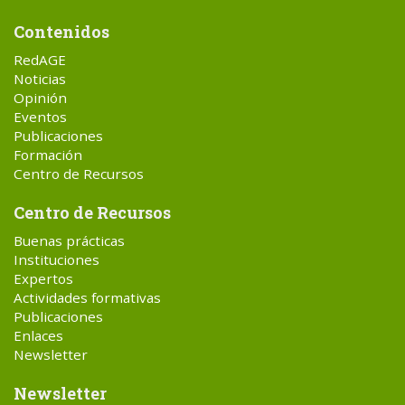
Contenidos
RedAGE
Noticias
Opinión
Eventos
Publicaciones
Formación
Centro de Recursos
Centro de Recursos
Buenas prácticas
Instituciones
Expertos
Actividades formativas
Publicaciones
Enlaces
Newsletter
Newsletter