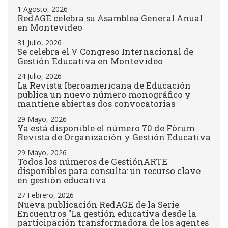
1 Agosto, 2026
RedAGE celebra su Asamblea General Anual
en Montevideo
31 Julio, 2026
Se celebra el V Congreso Internacional de
Gestión Educativa en Montevideo
24 Julio, 2026
La Revista Iberoamericana de Educación
publica un nuevo número monográfico y
mantiene abiertas dos convocatorias
29 Mayo, 2026
Ya está disponible el número 70 de Fòrum
Revista de Organización y Gestión Educativa
29 Mayo, 2026
Todos los números de GestiónARTE
disponibles para consulta: un recurso clave
en gestión educativa
27 Febrero, 2026
Nueva publicación RedAGE de la Serie
Encuentros "La gestión educativa desde la
participación transformadora de los agentes