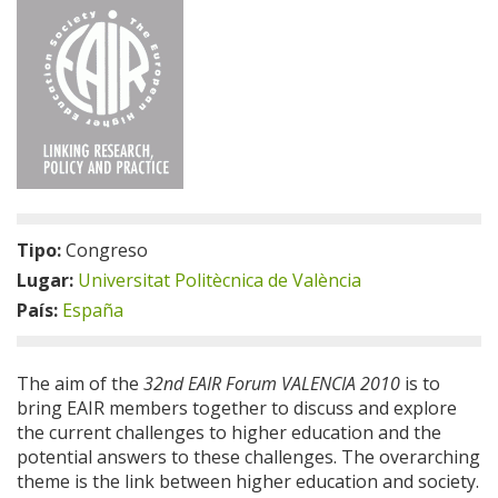
Tipo:
Congreso
Lugar:
Universitat Politècnica de València
País:
España
The aim of the
32nd EAIR Forum VALENCIA 2010
is to
bring EAIR members together to discuss and explore
the current challenges to higher education and the
potential answers to these challenges. The overarching
theme is the link between higher education and society.